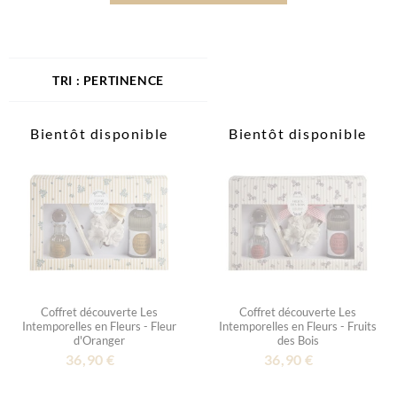
PERTINENCE
Bientôt disponible
Bientôt disponible
Coffret découverte Les
Coffret découverte Les
Intemporelles en Fleurs - Fleur
Intemporelles en Fleurs - Fruits
d'Oranger
des Bois
36,90 €
36,90 €