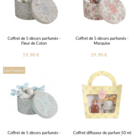
Coffret de 5 décors parfumés -
Coffret de 5 décors parfumés -
Fleur de Coton
Marquise
19,90 €
19,90 €
Les Favoris
Coffret de 5 décors parfumés -
Coffret diffuseur de parfum 50 ml