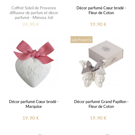
Coffret Soleil de Provence
Décor parfumé Cœur brodé -
diffuseur de parfum et décor
Fleur de Coton
parfumé - Mimosa Joli
24,90 €
19,90 €
Les Favoris
Décor parfumé Cœur brodé -
Décor parfumé Grand Papillon -
Marquise
Fleur de Coton
19,90 €
19,90 €