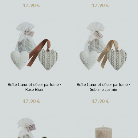
17,90 €
17,90 €
Boîte Cœur et décor parfumé -
Boîte Cœur et décor parfumé -
Rose Élixir
Sublime Jasmin
17,90 €
17,90 €