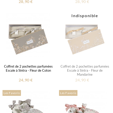
28,90 €
28,90 €
Indisponible
Coffret de 2 pochettes parfumées
Coffret de 2 pochettes parfumées
Escale à Sintra - Fleur de Coton
Escale à Sintra - Fleur de
Mandarine
24,90 €
24,90 €
Les Favoris
Les Favoris