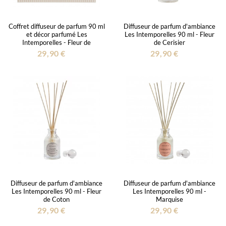
Coffret diffuseur de parfum 90 ml
Diffuseur de parfum d'ambiance
et décor parfumé Les
Les Intemporelles 90 ml - Fleur
Intemporelles - Fleur de
de Cerisier
Mandarine
29,90 €
29,90 €
Diffuseur de parfum d'ambiance
Diffuseur de parfum d'ambiance
Les Intemporelles 90 ml - Fleur
Les Intemporelles 90 ml -
de Coton
Marquise
29,90 €
29,90 €