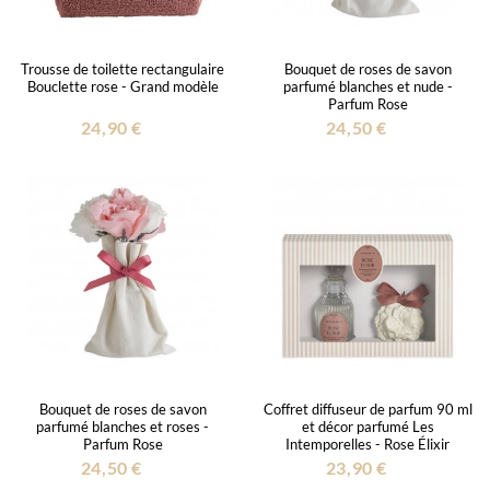
Trousse de toilette rectangulaire
Bouquet de roses de savon
Bouclette rose - Grand modèle
parfumé blanches et nude -
Parfum Rose
24,90 €
24,50 €
Bouquet de roses de savon
Coffret diffuseur de parfum 90 ml
parfumé blanches et roses -
et décor parfumé Les
Parfum Rose
Intemporelles - Rose Élixir
24,50 €
23,90 €