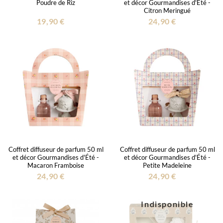
Poudre de Riz
et décor Gourmandises d'Été -
Citron Meringué
19,90 €
24,90 €
Coffret diffuseur de parfum 50 ml
Coffret diffuseur de parfum 50 ml
et décor Gourmandises d'Été -
et décor Gourmandises d'Été -
Macaron Framboise
Petite Madeleine
24,90 €
24,90 €
Indisponible