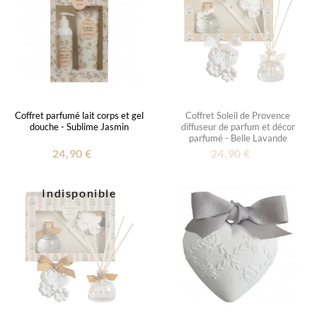
Coffret parfumé lait corps et gel
Coffret Soleil de Provence
douche - Sublime Jasmin
diffuseur de parfum et décor
parfumé - Belle Lavande
24,90 €
24,90 €
Indisponible