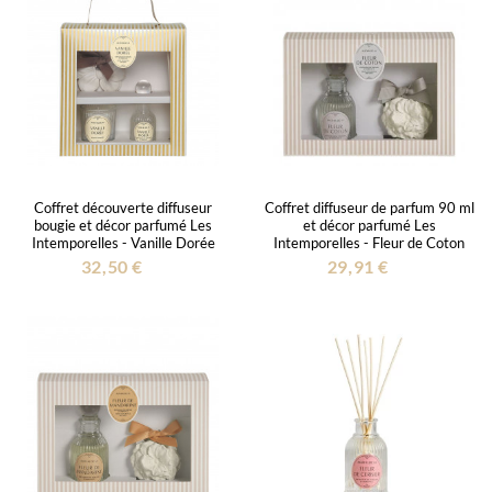
Coffret découverte diffuseur
Coffret diffuseur de parfum 90 ml
bougie et décor parfumé Les
et décor parfumé Les
Intemporelles - Vanille Dorée
Intemporelles - Fleur de Coton
32,50 €
29,91 €