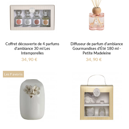
Coffret découverte de 4 parfums
Diffuseur de parfum d'ambiance
d'ambiance 30 ml Les
Gourmandises d'Été 180 ml -
Intemporelles
Petite Madeleine
34,90 €
34,90 €
Les Favoris