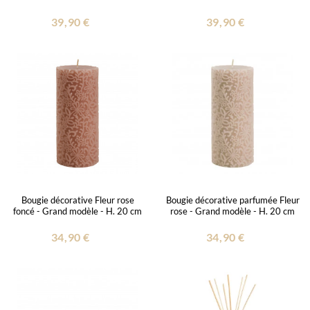
39,90 €
39,90 €
Bougie décorative Fleur rose
Bougie décorative parfumée Fleur
foncé - Grand modèle - H. 20 cm
rose - Grand modèle - H. 20 cm
34,90 €
34,90 €