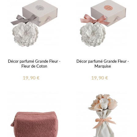
Décor parfumé Grande Fleur -
Décor parfumé Grande Fleur -
Fleur de Coton
Marquise
19,90 €
19,90 €