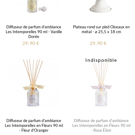
Diffuseur de parfum d'ambiance
Plateau rond sur pied Oiseaux en
Les Intemporelles 90 ml - Vanille
métal - ⌀ 25,5 x 18 cm
Dorée
29,90 €
29,90 €
Indisponible
Diffuseur de parfum d'ambiance
Diffuseur de parfum d'ambiance
Les Intemporelles en Fleurs 90 ml
Les Intemporelles en Fleurs 90 ml
- Fleur d'Oranger
- Rose Élixir