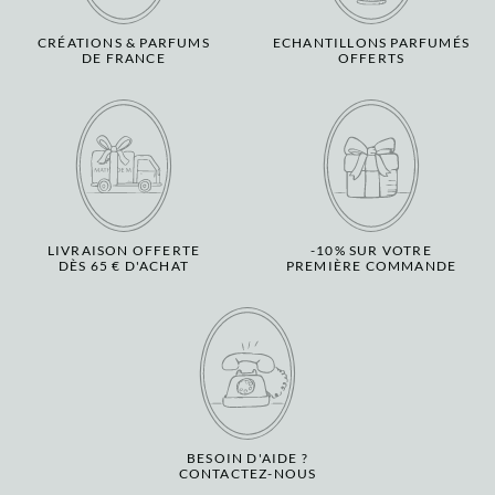
CRÉATIONS & PARFUMS
ECHANTILLONS PARFUMÉS
DE FRANCE
OFFERTS
LIVRAISON OFFERTE
-10% SUR VOTRE
DÈS 65 € D'ACHAT
PREMIÈRE COMMANDE
BESOIN D'AIDE ?
CONTACTEZ-NOUS