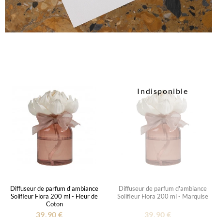
Indisponible
Diffuseur de parfum d'ambiance
Diffuseur de parfum d'ambiance
Solifleur Flora 200 ml - Fleur de
Solifleur Flora 200 ml - Marquise
Coton
39,90 €
39,90 €