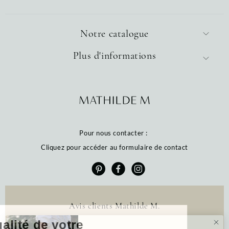
Notre catalogue
Plus d'informations
Pour nous contacter :
Cliquez pour accéder au formulaire de contact
Avis clients Mathilde M.
La qualité de votre
4.6 /5