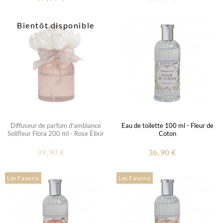
Bientôt disponible
Diffuseur de parfum d'ambiance
Eau de toilette 100 ml - Fleur de
Solifleur Flora 200 ml - Rose Élixir
Coton
39,90 €
36,90 €
Les Favoris
Les Favoris