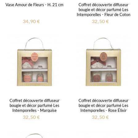
Vase Amour de Fleurs - H. 21 cm
Coffret découverte diffuseur
bougie et décor parfumé Les
Intemporelles - Fleur de Coton
34,90 €
32,50 €
Coffret découverte diffuseur
Coffret découverte diffuseur
bougie et décor parfumé Les
bougie et décor parfumé Les
Intemporelles - Marquise
Intemporelles - Rose Élixir
32,50 €
32,50 €