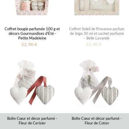
Coffret bougie parfumée 100 g et
Coffret Soleil de Provence parfum
décors Gourmandises d'Été -
de linge 30 ml et sachet parfumé
Petite Madeleine
- Belle Lavande
22,90 €
22,90 €
Boîte Cœur et décor parfumé -
Boîte Cœur et décor parfumé -
Fleur de Cerisier
Fleur de Coton