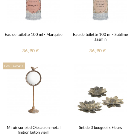
Eau de toilette 100 ml - Marquise
Eau de toilette 100 ml - Sublime
Jasmin
36,90 €
36,90 €
Les Favoris
Miroir sur pied Oiseau en métal
Set de 3 bougeoirs Fleurs
finition laiton vieilli