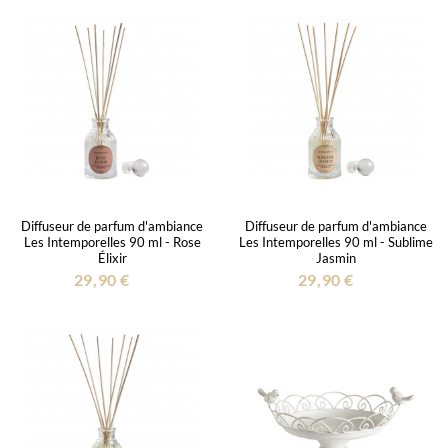
Diffuseur de parfum d'ambiance
Diffuseur de parfum d'ambiance
Les Intemporelles 90 ml - Rose
Les Intemporelles 90 ml - Sublime
Élixir
Jasmin
29,90 €
29,90 €