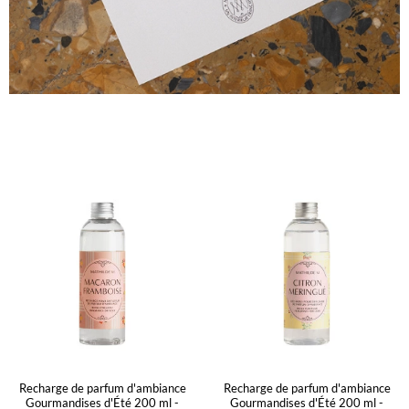
Recharge de parfum d'ambiance
Recharge de parfum d'ambiance
Gourmandises d'Été 200 ml -
Gourmandises d'Été 200 ml -