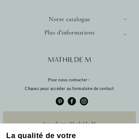
Notre catalogue
Plus d'informations
Pour nous contacter :
Cliquez pour accéder au formulaire de contact
Avis clients Mathilde M.
La qualité de votre
4.6 /5