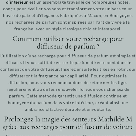
d’intérieur
est un assemblage travaillé de nombreuses notes,
conçu pour éveiller vos sens et transformer votre univers en un
havre de paix et d'élégance. Fabriquées à Mâcon, en Bourgogne,
nos recharges de parfum sont inspirées par l'art de vivre à la
française, avec un style classique chic et intemporel.
Comment utiliser votre recharge pour
diffuseur de parfum ?
L’utilisation d’une recharge pour diffuseur de parfum est simple et
efficace. Il vous suffit de verser le parfum directement dans le
contenant de votre diffuseur. Insérez ensuite les tiges en rotin, qui
diffuseront la fragrance par capillarité. Pour optimiser la
diffusion, nous vous recommandons de retourner les tiges
régulièrement ou de les renouveler lorsque vous changez de
parfum. Cette méthode garantit une diffusion continue et
homogène du parfum dans votre intérieur, créant ainsi une
ambiance olfactive durable et envoûtante.
Prolongez la magie des senteurs Mathilde M
grâce aux recharges pour diffuseur de voiture