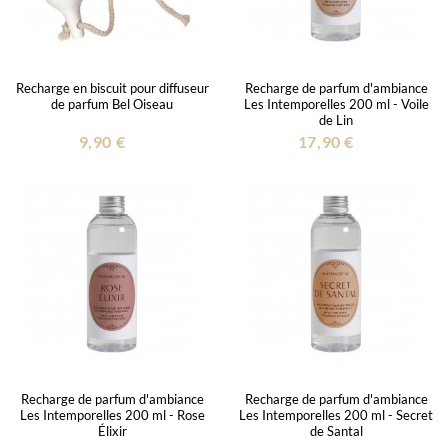
Recharge en biscuit pour diffuseur
Recharge de parfum d'ambiance
de parfum Bel Oiseau
Les Intemporelles 200 ml - Voile
de Lin
9,90 €
17,90 €
Recharge de parfum d'ambiance
Recharge de parfum d'ambiance
Les Intemporelles 200 ml - Rose
Les Intemporelles 200 ml - Secret
Élixir
de Santal