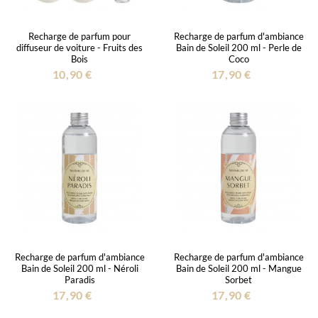
Recharge de parfum pour
Recharge de parfum d'ambiance
diffuseur de voiture - Fruits des
Bain de Soleil 200 ml - Perle de
Bois
Coco
10,90 €
17,90 €
Recharge de parfum d'ambiance
Recharge de parfum d'ambiance
Bain de Soleil 200 ml - Néroli
Bain de Soleil 200 ml - Mangue
Paradis
Sorbet
17,90 €
17,90 €