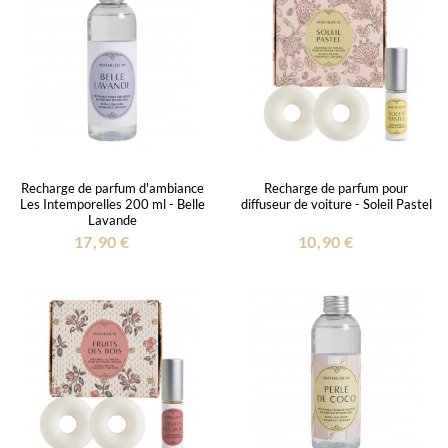
Recharge de parfum d'ambiance
Recharge de parfum pour
Les Intemporelles 200 ml - Belle
diffuseur de voiture - Soleil Pastel
Lavande
17,90 €
10,90 €