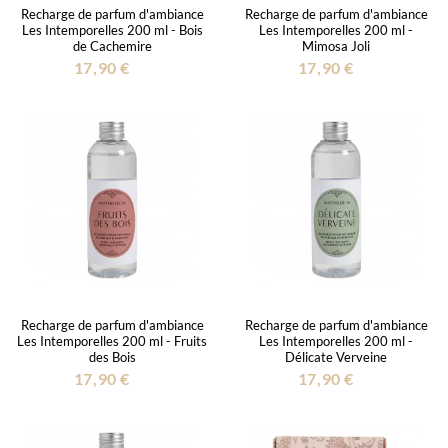
Recharge de parfum d'ambiance
Recharge de parfum d'ambiance
Les Intemporelles 200 ml - Bois
Les Intemporelles 200 ml -
de Cachemire
Mimosa Joli
17,90 €
17,90 €
Recharge de parfum d'ambiance
Recharge de parfum d'ambiance
Les Intemporelles 200 ml - Fruits
Les Intemporelles 200 ml -
des Bois
Délicate Verveine
17,90 €
17,90 €