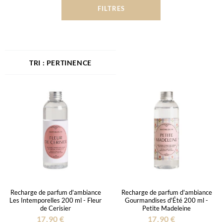
FILTRES
PERTINENCE
Recharge de parfum d'ambiance
Recharge de parfum d'ambiance
Les Intemporelles 200 ml - Fleur
Gourmandises d'Été 200 ml -
de Cerisier
Petite Madeleine
17,90 €
17,90 €