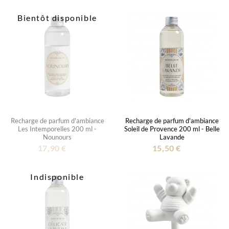
Bientôt disponible
Recharge de parfum d'ambiance
Recharge de parfum d'ambiance
Les Intemporelles 200 ml -
Soleil de Provence 200 ml - Belle
Nounours
Lavande
17,90 €
15,50 €
Indisponible