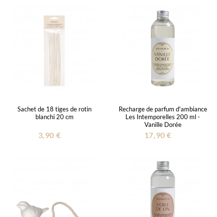
Sachet de 18 tiges de rotin
Recharge de parfum d'ambiance
blanchi 20 cm
Les Intemporelles 200 ml -
Vanille Dorée
3,90 €
17,90 €