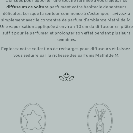
Conçues pour apporter une touche raffinée à vos trajets, nos
diffuseurs de voiture
parfument votre habitacle de senteurs
délicates. Lorsque la senteur commence à s'estomper, ravivez-la
simplement avec le concentré de parfum d'ambiance Mathilde M.
Une vaporisation appliquée à environ 10 cm du diffuseur en plâtr
suffit pour le parfumer et prolonger son effet pendant plusieurs
semaines.
Explorez notre collection de recharges pour diffuseurs et laissez-
vous séduire par la richesse des parfums Mathilde M.