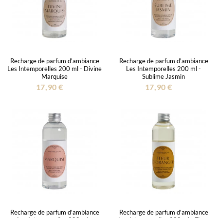
Recharge de parfum d'ambiance
Recharge de parfum d'ambiance
Les Intemporelles 200 ml - Divine
Les Intemporelles 200 ml -
Marquise
Sublime Jasmin
17,90 €
17,90 €
Recharge de parfum d'ambiance
Recharge de parfum d'ambiance