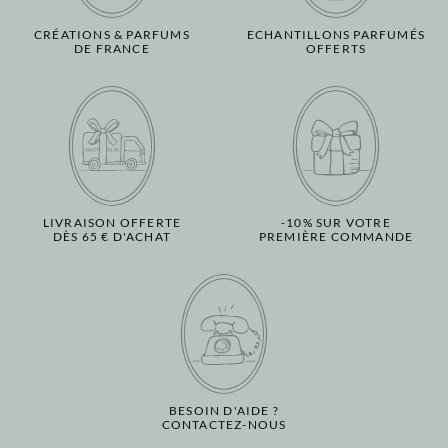
CRÉATIONS & PARFUMS
ECHANTILLONS PARFUMÉS
DE FRANCE
OFFERTS
LIVRAISON OFFERTE
-10% SUR VOTRE
DÈS 65 € D'ACHAT
PREMIÈRE COMMANDE
BESOIN D'AIDE ?
CONTACTEZ-NOUS