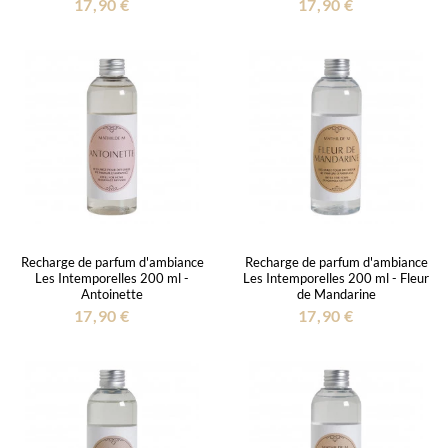
17,90 €
17,90 €
Recharge de parfum d'ambiance
Recharge de parfum d'ambiance
Les Intemporelles 200 ml -
Les Intemporelles 200 ml - Fleur
Antoinette
de Mandarine
17,90 €
17,90 €