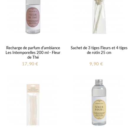
Recharge de parfum d'ambiance
Sachet de 3 tiges Fleurs et 4 tiges
Les Intemporelles 200 ml - Fleur
de rotin 25 cm
de Thé
17,90 €
9,90 €