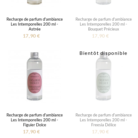
Recharge de parfum d'ambiance
Recharge de parfum d'ambiance
Les Intemporelles 200 ml -
Les Intemporelles 200 ml -
Astrée
Bouquet Précieux
17,90 €
17,90 €
Bientôt disponible
Recharge de parfum d'ambiance
Recharge de parfum d'ambiance
Les Intemporelles 200 ml -
Les Intemporelles 200 ml -
Figuier Dolce
Freesia Délice
17,90 €
17,90 €