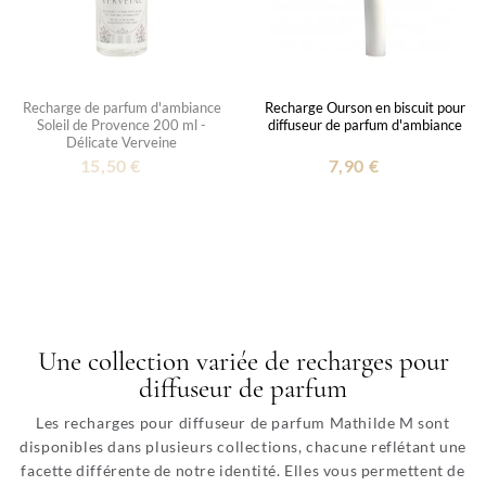
Recharge de parfum d'ambiance
Recharge Ourson en biscuit pour
Soleil de Provence 200 ml -
diffuseur de parfum d'ambiance
Délicate Verveine
15,50 €
7,90 €
Une collection variée de recharges pour
diffuseur de parfum
Les recharges pour diffuseur de parfum Mathilde M sont
disponibles dans plusieurs collections, chacune reflétant une
facette différente de notre identité. Elles vous permettent de