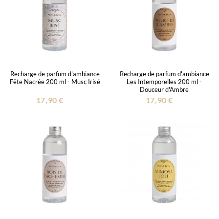
Recharge de parfum d'ambiance
Recharge de parfum d'ambiance
Fête Nacrée 200 ml - Musc Irisé
Les Intemporelles 200 ml -
Douceur d'Ambre
17,90 €
17,90 €