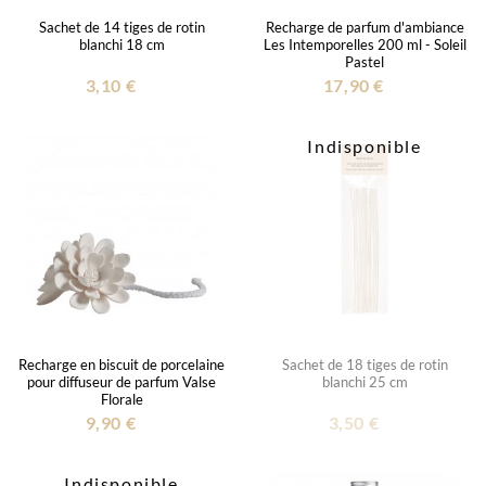
Sachet de 14 tiges de rotin
Recharge de parfum d'ambiance
blanchi 18 cm
Les Intemporelles 200 ml - Soleil
Pastel
3,10 €
17,90 €
Indisponible
Recharge en biscuit de porcelaine
Sachet de 18 tiges de rotin
pour diffuseur de parfum Valse
blanchi 25 cm
Florale
9,90 €
3,50 €
Indisponible