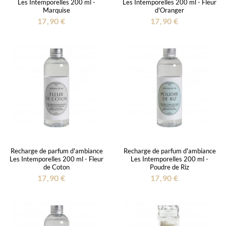
Les Intemporelles 200 ml -
Les Intemporelles 200 ml - Fleur
Marquise
d'Oranger
17,90 €
17,90 €
Recharge de parfum d'ambiance
Recharge de parfum d'ambiance
Les Intemporelles 200 ml - Fleur
Les Intemporelles 200 ml -
de Coton
Poudre de Riz
17,90 €
17,90 €