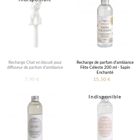
Recharge Chat en biscuit pour
Recharge de parfum d'ambiance
diffuseur de parfum d'ambiance
Fête Céleste 200 ml - Sapin
Enchanté
7,90 €
15,50 €
Indisponible