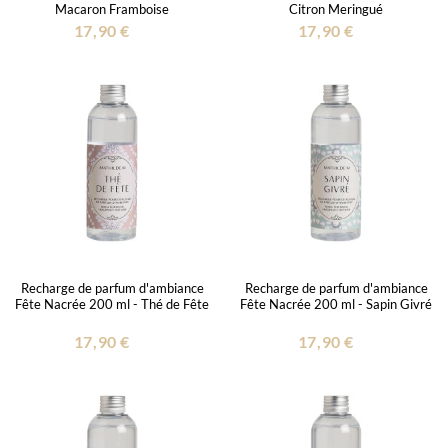
Macaron Framboise
Citron Meringué
17,90 €
17,90 €
Recharge de parfum d'ambiance
Recharge de parfum d'ambiance
Fête Nacrée 200 ml - Thé de Fête
Fête Nacrée 200 ml - Sapin Givré
17,90 €
17,90 €