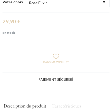
Votre choix
29,90 €
En stock
DANS MA WISHLIST
PAIEMENT SÉCURISÉ
Description du produit
Caractéristiques