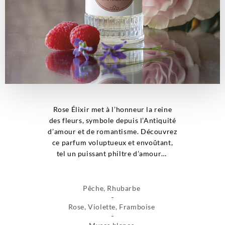
Rose Élixir met à l’honneur la reine
des fleurs, symbole depuis l’Antiquité
d’amour et de romantisme. Découvrez
ce parfum voluptueux et envoûtant,
tel un puissant philtre d’amour…
Pêche, Rhubarbe
Rose, Violette, Framboise