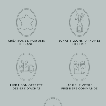
CRÉATIONS & PARFUMS
ECHANTILLONS PARFUMÉS
DE FRANCE
OFFERTS
LIVRAISON OFFERTE
-10% SUR VOTRE
DÈS 65 € D'ACHAT
PREMIÈRE COMMANDE