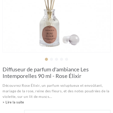
Diffuseur de parfum d'ambiance Les
Intemporelles 90 ml - Rose Élixir
Découvrez Rose Élixir, un parfum voluptueux et envoûtant,
mariage de la rose, reine des fleurs, et des notes poudrées de la
violette, sur un lit de muscs...
> Lire la suite