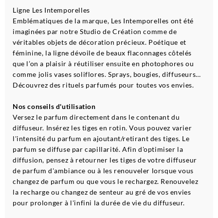
Ligne Les Intemporelles
Emblématiques de la marque, Les Intemporelles ont été
imaginées par notre Studio de Création comme de
véritables objets de décoration précieux. Poétique et
féminine, la ligne dévoile de beaux flaconnages côtelés
que l’on a plaisir à réutiliser ensuite en photophores ou
comme jolis vases soliflores. Sprays, bougies, diffuseurs…
Découvrez des rituels parfumés pour toutes vos envies.
Nos conseils d'utilisation
Versez le parfum directement dans le contenant du
diffuseur. Insérez les tiges en rotin. Vous pouvez varier
l'intensité du parfum en ajoutant/retirant des tiges. Le
parfum se diffuse par capillarité. Afin d'optimiser la
diffusion, pensez à retourner les tiges de votre diffuseur
de parfum d'ambiance ou à les renouveler lorsque vous
changez de parfum ou que vous le rechargez. Renouvelez
la recharge ou changez de senteur au gré de vos envies
pour prolonger à l'infini la durée de vie du diffuseur.