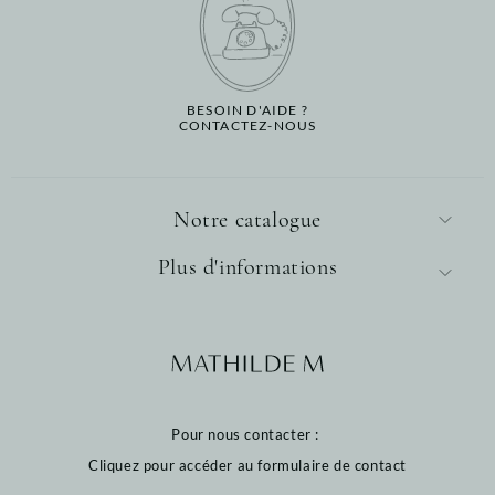
BESOIN D'AIDE ?
CONTACTEZ-NOUS
Notre catalogue
Plus d'informations
Pour nous contacter :
Cliquez pour accéder au formulaire de contact