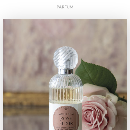
PARFUM