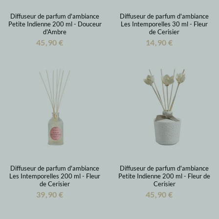
Diffuseur de parfum d'ambiance
Diffuseur de parfum d'ambiance
Petite Indienne 200 ml - Douceur
Les Intemporelles 30 ml - Fleur
d'Ambre
de Cerisier
45,90 €
14,90 €
Diffuseur de parfum d'ambiance
Diffuseur de parfum d'ambiance
Les Intemporelles 200 ml - Fleur
Petite Indienne 200 ml - Fleur de
de Cerisier
Cerisier
39,90 €
45,90 €