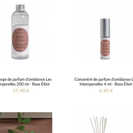
rge de parfum d'ambiance Les
Concentré de parfum d'ambiance 
mporelles 200 ml - Rose Élixir
Intemporelles 4 ml - Rose Élixir
17,90 €
6,90 €