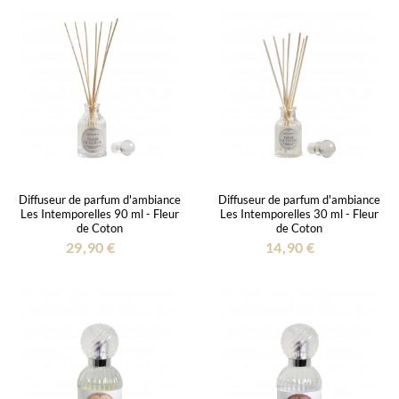
Diffuseur de parfum d'ambiance
Diffuseur de parfum d'ambiance
Les Intemporelles 90 ml - Fleur
Les Intemporelles 30 ml - Fleur
de Coton
de Coton
29,90 €
14,90 €