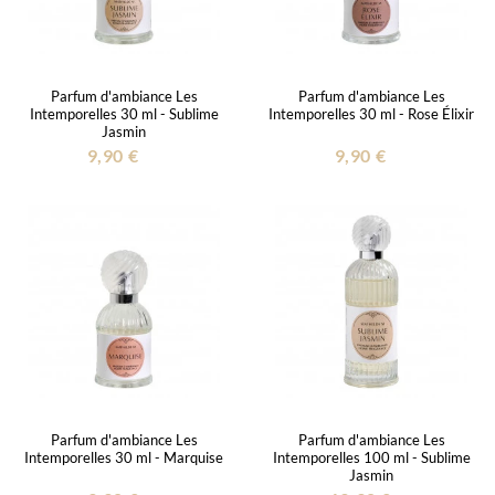
Parfum d'ambiance Les
Parfum d'ambiance Les
Intemporelles 30 ml - Sublime
Intemporelles 30 ml - Rose Élixir
Jasmin
9,90 €
9,90 €
Parfum d'ambiance Les
Parfum d'ambiance Les
Intemporelles 30 ml - Marquise
Intemporelles 100 ml - Sublime
Jasmin