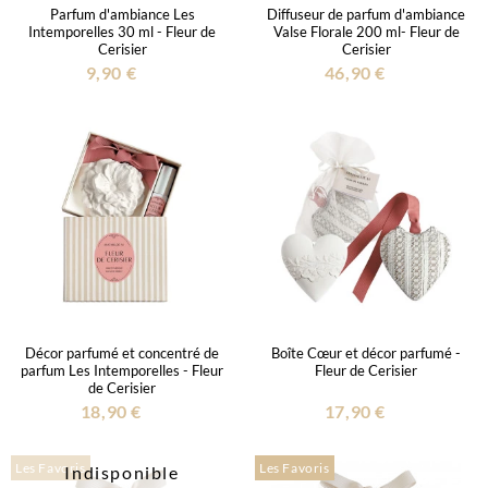
Parfum d'ambiance Les
Diffuseur de parfum d'ambiance
Intemporelles 30 ml - Fleur de
Valse Florale 200 ml- Fleur de
Cerisier
Cerisier
9,90 €
46,90 €
Décor parfumé et concentré de
Boîte Cœur et décor parfumé -
parfum Les Intemporelles - Fleur
Fleur de Cerisier
de Cerisier
18,90 €
17,90 €
Les Favoris
Les Favoris
Indisponible