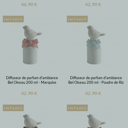
46,90 €
42,90 €
Les Favoris
Les Favoris
Diffuseur de parfum d'ambiance
Diffuseur de parfum d'ambiance
Bel Oiseau 200 ml - Marquise
Bel Oiseau 200 ml - Poudre de Riz
42,90 €
42,90 €
Les Favoris
Les Favoris