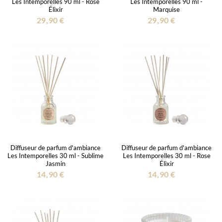
Les Intemporelles 90 ml - Rose
Les Intemporelles 90 ml -
Élixir
Marquise
29,90 €
29,90 €
Diffuseur de parfum d'ambiance
Diffuseur de parfum d'ambiance
Les Intemporelles 30 ml - Sublime
Les Intemporelles 30 ml - Rose
Jasmin
Élixir
14,90 €
14,90 €