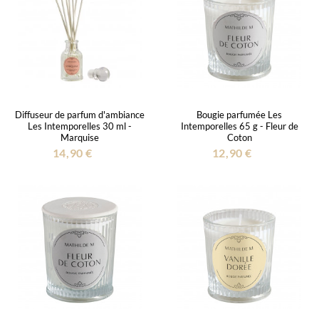
Diffuseur de parfum d'ambiance
Bougie parfumée Les
Les Intemporelles 30 ml -
Intemporelles 65 g - Fleur de
Marquise
Coton
14,90 €
12,90 €