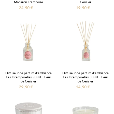
Macaron Framboise
Cerisier
24,90 €
19,90 €
Diffuseur de parfum d'ambiance
Diffuseur de parfum d'ambiance
Les Intemporelles 90 ml - Fleur
Les Intemporelles 30 ml - Fleur
de Cerisier
de Cerisier
29,90 €
14,90 €