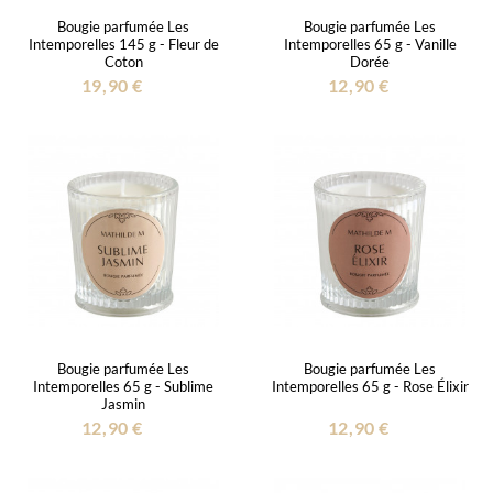
Bougie parfumée Les
Bougie parfumée Les
Intemporelles 145 g - Fleur de
Intemporelles 65 g - Vanille
Coton
Dorée
19,90 €
12,90 €
Bougie parfumée Les
Bougie parfumée Les
Intemporelles 65 g - Sublime
Intemporelles 65 g - Rose Élixir
Jasmin
12,90 €
12,90 €