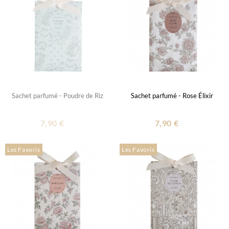
Sachet parfumé - Poudre de Riz
Sachet parfumé - Rose Élixir
7,90 €
7,90 €
Les Favoris
Les Favoris