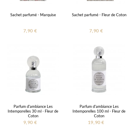
Sachet parfumé - Marquise
Sachet parfumé - Fleur de Coton
7,90 €
7,90 €
Parfum d'ambiance Les
Parfum d'ambiance Les
Intemporelles 30 ml - Fleur de
Intemporelles 100 ml - Fleur de
Coton
Coton
9,90 €
19,90 €