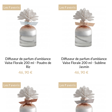
Les Favoris
Les Favoris
Diffuseur de parfum d'ambiance
Diffuseur de parfum d'ambiance
Valse Florale 200 ml - Poudre de
Valse Florale 200 ml - Sublime
Riz
Jasmin
46,90 €
46,90 €
Les Favoris
Les Favoris