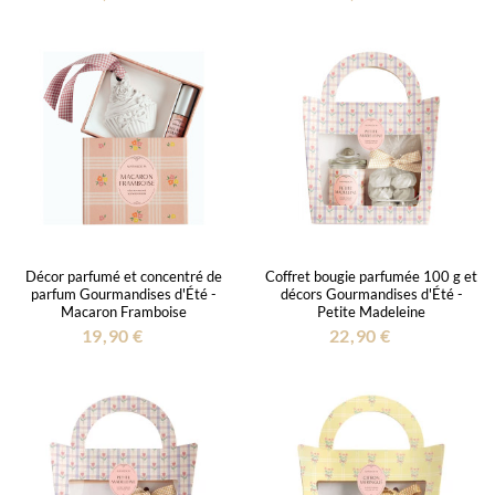
Décor parfumé et concentré de
Coffret bougie parfumée 100 g et
parfum Gourmandises d'Été -
décors Gourmandises d'Été -
Macaron Framboise
Petite Madeleine
19,90 €
22,90 €