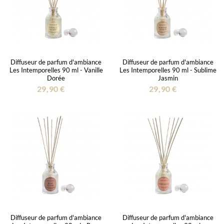
Diffuseur de parfum d'ambiance
Diffuseur de parfum d'ambiance
Les Intemporelles 90 ml - Vanille
Les Intemporelles 90 ml - Sublime
Dorée
Jasmin
29,90 €
29,90 €
Diffuseur de parfum d'ambiance
Diffuseur de parfum d'ambiance