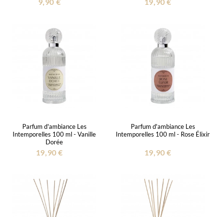
9,90 €
19,90 €
Parfum d'ambiance Les
Parfum d'ambiance Les
Intemporelles 100 ml - Vanille
Intemporelles 100 ml - Rose Élixir
Dorée
19,90 €
19,90 €