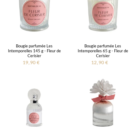
Bougie parfumée Les
Bougie parfumée Les
Intemporelles 145 g - Fleur de
Intemporelles 65 g - Fleur de
Cerisier
Cerisier
19,90 €
12,90 €