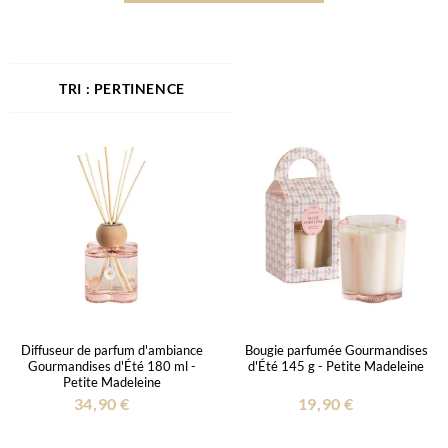
PERTINENCE
Diffuseur de parfum d'ambiance
Bougie parfumée Gourmandises
Gourmandises d'Été 180 ml -
d'Été 145 g - Petite Madeleine
Petite Madeleine
34,90 €
19,90 €