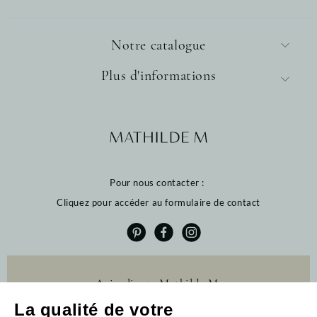
Notre catalogue
Plus d'informations
Pour nous contacter :
Cliquez pour accéder au formulaire de contact
Avis clients Mathilde M.
La qualité de votre
4.6 /5