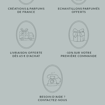
CRÉATIONS & PARFUMS
ECHANTILLONS PARFUMÉS
DE FRANCE
OFFERTS
LIVRAISON OFFERTE
-10% SUR VOTRE
DÈS 65 € D'ACHAT
PREMIÈRE COMMANDE
BESOIN D'AIDE ?
CONTACTEZ-NOUS