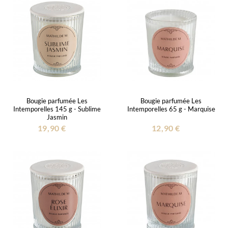
Bougie parfumée Les
Bougie parfumée Les
Intemporelles 145 g - Sublime
Intemporelles 65 g - Marquise
Jasmin
19,90 €
12,90 €