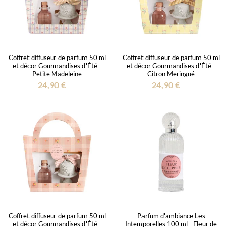
Coffret diffuseur de parfum 50 ml
Coffret diffuseur de parfum 50 ml
et décor Gourmandises d'Été -
et décor Gourmandises d'Été -
Petite Madeleine
Citron Meringué
24,90 €
24,90 €
Coffret diffuseur de parfum 50 ml
Parfum d'ambiance Les
et décor Gourmandises d'Été -
Intemporelles 100 ml - Fleur de