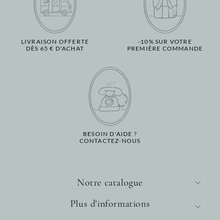
LIVRAISON OFFERTE
-10% SUR VOTRE
DÈS 65 € D'ACHAT
PREMIÈRE COMMANDE
BESOIN D'AIDE ?
CONTACTEZ-NOUS
Notre catalogue
Plus d'informations