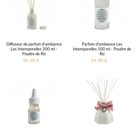
Diffuseur de parfum d'ambiance
Parfum d'ambiance Les
Les Intemporelles 200 ml -
Intemporelles 100 ml - Poudre de
Poudre de Riz
Riz
39,90 €
19,90 €