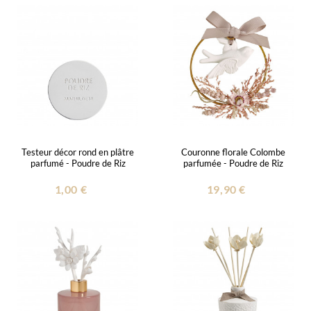
Testeur décor rond en plâtre
Couronne florale Colombe
parfumé - Poudre de Riz
parfumée - Poudre de Riz
1,00 €
19,90 €