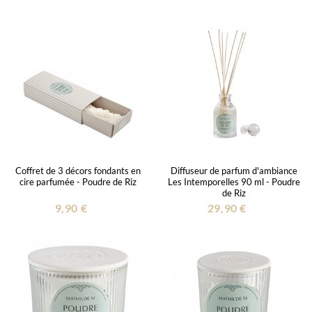
Coffret de 3 décors fondants en
Diffuseur de parfum d'ambiance
cire parfumée - Poudre de Riz
Les Intemporelles 90 ml - Poudre
de Riz
9,90 €
29,90 €