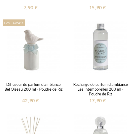
7,90 €
15,90 €
Les Favoris
Diffuseur de parfum d'ambiance
Recharge de parfum d'ambiance
Bel Oiseau 200 ml - Poudre de Riz
Les Intemporelles 200 ml -
Poudre de Riz
42,90 €
17,90 €