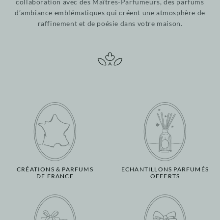
collaboration avec des Maîtres-Parfumeurs, des parfums
d’ambiance emblématiques qui créent une atmosphère de
raffinement et de poésie dans votre maison.
CRÉATIONS & PARFUMS
ECHANTILLONS PARFUMÉS
DE FRANCE
OFFERTS