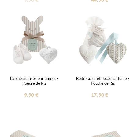
Lapin Surprises parfumées -
Boîte Cœur et décor parfumé -
Poudre de Riz
Poudre de Riz
9,90 €
17,90 €