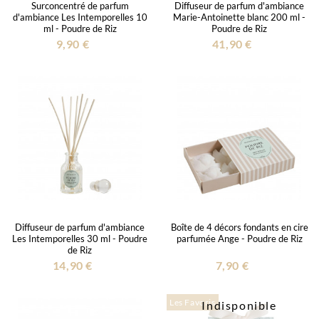
Surconcentré de parfum
Diffuseur de parfum d'ambiance
d'ambiance Les Intemporelles 10
Marie-Antoinette blanc 200 ml -
ml - Poudre de Riz
Poudre de Riz
9,90 €
41,90 €
Diffuseur de parfum d'ambiance
Boîte de 4 décors fondants en cire
Les Intemporelles 30 ml - Poudre
parfumée Ange - Poudre de Riz
de Riz
14,90 €
7,90 €
Les Favoris
Indisponible