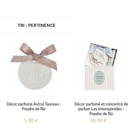
PERTINENCE
Décor parfumé Astral Taureau -
Décor parfumé et concentré de
Poudre de Riz
parfum Les Intemporelles -
Poudre de Riz
5,90 €
18,90 €