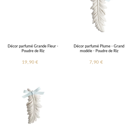
Décor parfumé Grande Fleur -
Décor parfumé Plume - Grand
Poudre de Riz
modèle - Poudre de Riz
19,90 €
7,90 €