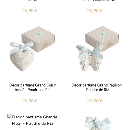
19,90 €
19,90 €
Décor parfumé Grand Cœur
Décor parfumé Grand Papillon -
brodé - Poudre de Riz
Poudre de Riz
19,90 €
19,90 €