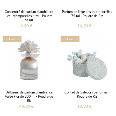
Concentré de parfum d'ambiance
Parfum de linge Les Intemporelles
Les Intemporelles 4 ml - Poudre
75 ml - Poudre de Riz
de Riz
6,90 €
14,90 €
Les Favoris
Les Favoris
Diffuseur de parfum d'ambiance
Coffret de 5 décors parfumés -
Valse Florale 200 ml - Poudre de
Poudre de Riz
Riz
46,90 €
19,90 €