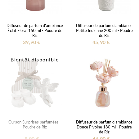
Diffuseur de parfum d'ambiance
Diffuseur de parfum d'ambiance
Éclat Floral 150 ml - Poudre de
Petite Indienne 200 ml - Poudre
Riz
de Riz
39,90 €
45,90 €
Bientôt disponible
Ourson Surprises parfumées -
Diffuseur de parfum d'ambiance
Poudre de Riz
Douce Pivoine 180 ml - Poudre
de Riz
9,90 €
44,90 €