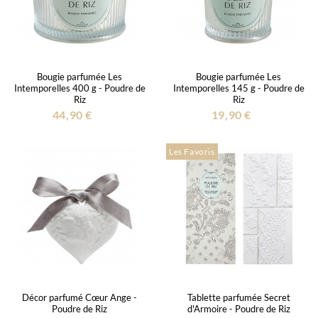
Bougie parfumée Les
Bougie parfumée Les
Intemporelles 400 g - Poudre de
Intemporelles 145 g - Poudre de
Riz
Riz
44,90 €
19,90 €
Les Favoris
Décor parfumé Cœur Ange -
Tablette parfumée Secret
Poudre de Riz
d'Armoire - Poudre de Riz