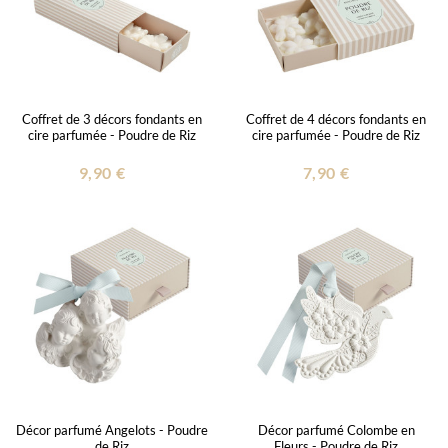
Coffret de 3 décors fondants en
Coffret de 4 décors fondants en
cire parfumée - Poudre de Riz
cire parfumée - Poudre de Riz
9,90 €
7,90 €
Décor parfumé Angelots - Poudre
Décor parfumé Colombe en
de Riz
Fleurs - Poudre de Riz