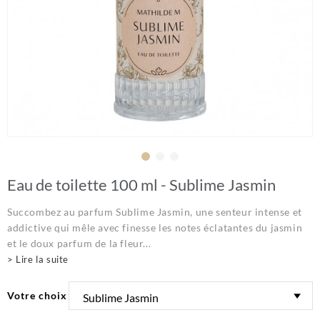
Eau de toilette 100 ml - Sublime Jasmin
Succombez au parfum Sublime Jasmin, une senteur intense et
addictive qui mêle avec finesse les notes éclatantes du jasmin
et le doux parfum de la fleur...
> Lire la suite
Votre choix