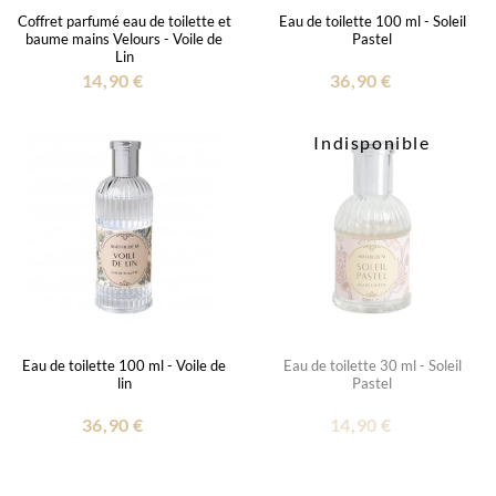
Coffret parfumé eau de toilette et
Eau de toilette 100 ml - Soleil
baume mains Velours - Voile de
Pastel
Lin
14,90 €
36,90 €
Indisponible
Eau de toilette 100 ml - Voile de
Eau de toilette 30 ml - Soleil
lin
Pastel
36,90 €
14,90 €