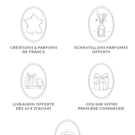
CRÉATIONS & PARFUMS
ECHANTILLONS PARFUMÉS
DE FRANCE
OFFERTS
LIVRAISON OFFERTE
-10% SUR VOTRE
DÈS 65 € D'ACHAT
PREMIÈRE COMMANDE