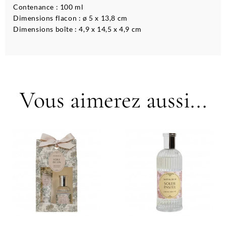
Contenance : 100 ml
Dimensions flacon : ø 5 x 13,8 cm
Dimensions boîte : 4,9 x 14,5 x 4,9 cm
Vous aimerez aussi...