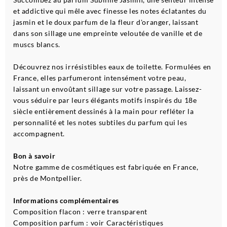
et addictive qui mêle avec finesse les notes éclatantes du
jasmin et le doux parfum de la fleur d'oranger, laissant
dans son sillage une empreinte veloutée de vanille et de
muscs blancs.
Découvrez nos irrésistibles eaux de toilette. Formulées en
France, elles parfumeront intensément votre peau,
laissant un envoûtant sillage sur votre passage. Laissez-
vous séduire par leurs élégants motifs inspirés du 18e
siècle entièrement dessinés à la main pour refléter la
personnalité et les notes subtiles du parfum qui les
accompagnent.
Bon à savoir
Notre gamme de cosmétiques est fabriquée en France,
près de Montpellier.
Informations complémentaires
Composition flacon : verre transparent
Composition parfum : voir Caractéristiques