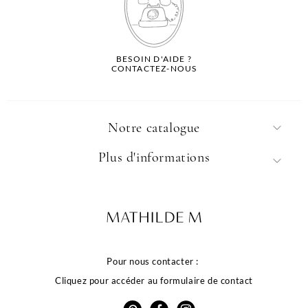
BESOIN D'AIDE ?
CONTACTEZ-NOUS
Notre catalogue
Plus d'informations
Pour nous contacter :
Cliquez pour accéder au formulaire de contact