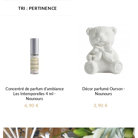
PERTINENCE
Concentré de parfum d'ambiance
Décor parfumé Ourson -
Les Intemporelles 4 ml -
Nounours
Nounours
6,90 €
3,90 €