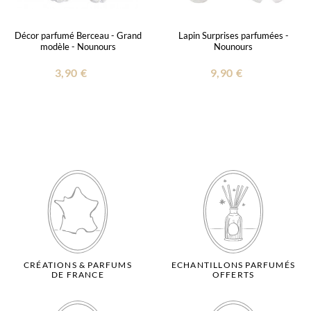
Décor parfumé Berceau - Grand
Lapin Surprises parfumées -
modèle - Nounours
Nounours
3,90 €
9,90 €
CRÉATIONS & PARFUMS
ECHANTILLONS PARFUMÉS
DE FRANCE
OFFERTS