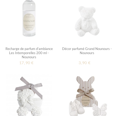
Recharge de parfum d'ambiance
Décor parfumé Grand Nounours -
Les Intemporelles 200 ml -
Nounours
Nounours
17,90 €
3,90 €