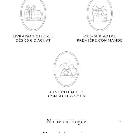
LIVRAISON OFFERTE
-10% SUR VOTRE
DÈS 65 € D'ACHAT
PREMIÈRE COMMANDE
BESOIN D'AIDE ?
CONTACTEZ-NOUS
Notre catalogue