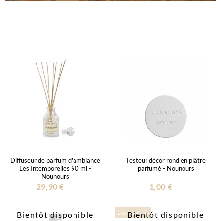
Diffuseur de parfum d'ambiance
Testeur décor rond en plâtre
Les Intemporelles 90 ml -
parfumé - Nounours
Nounours
29,90 €
1,00 €
Les Favoris
Bientôt disponible
Bientôt disponible