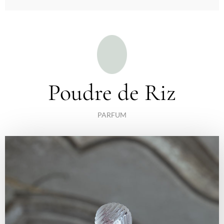
Poudre de Riz
PARFUM