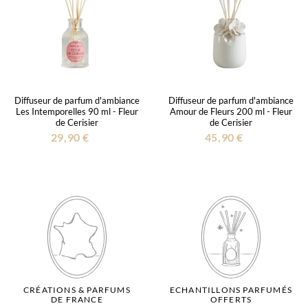
Diffuseur de parfum d'ambiance
Diffuseur de parfum d'ambiance
Les Intemporelles 90 ml - Fleur
Amour de Fleurs 200 ml - Fleur
de Cerisier
de Cerisier
29,90 €
45,90 €
CRÉATIONS & PARFUMS
ECHANTILLONS PARFUMÉS
DE FRANCE
OFFERTS