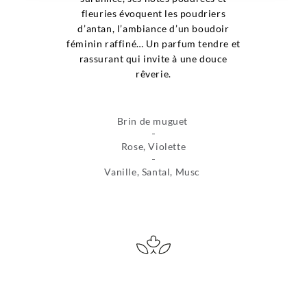
fleuries évoquent les poudriers
d’antan, l’ambiance d’un boudoir
féminin raffiné… Un parfum tendre et
rassurant qui invite à une douce
rêverie.
Brin de muguet
Rose, Violette
Vanille, Santal, Musc