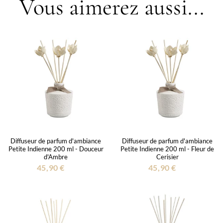
Vous aimerez aussi...
Diffuseur de parfum d'ambiance
Diffuseur de parfum d'ambiance
Petite Indienne 200 ml - Douceur
Petite Indienne 200 ml - Fleur de
d'Ambre
Cerisier
45,90 €
45,90 €