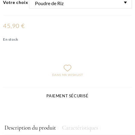
Votre choix
45,90 €
En stock
DANS MA WISHLIST
PAIEMENT SÉCURISÉ
Description du produit
Caractéristiques