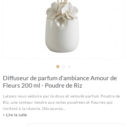
Diffuseur de parfum d'ambiance Amour de
Fleurs 200 ml - Poudre de Riz
Laissez-vous séduire par le doux et velouté parfum Poudre de
Riz, une senteur tendre aux notes poudrées et fleuries qui
invitent à la rêverie. Découvrez...
> Lire la suite