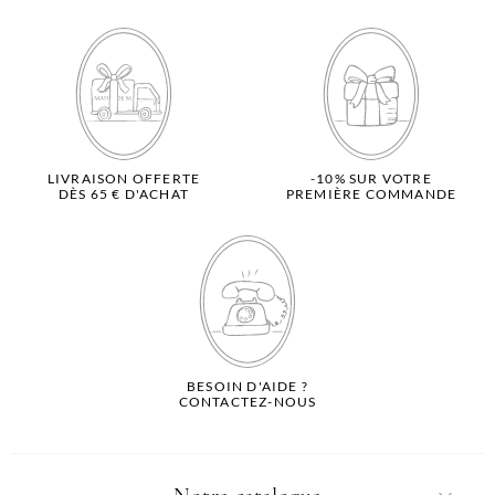
LIVRAISON OFFERTE
-10% SUR VOTRE
DÈS 65 € D'ACHAT
PREMIÈRE COMMANDE
BESOIN D'AIDE ?
CONTACTEZ-NOUS