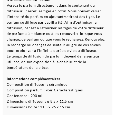
Versez le parfum directement dans le contenant du
diffuseur. Insérez les tiges en rotin. Vous pouvez varier
l'intensité du parfum en ajoutant/retirant des tiges. Le
parfum se diffuse par capillarité. Afin d'optimiser la
diffusion, pensez à retourner les tiges de votre diffuseur
de parfum d'ambiance ou à les renouveler lorsque vous
changez de parfum ou que vous le rechargez. Renouvelez
la recharge ou changez de senteur au gré de vos envies
pour prolonger à l'infini la durée de vie du diffuseur.
Le temps de diffusion du parfum dépend de la senteur
utilisée, de son exposition à la chaleur et de la
température de la pièce.
Informations complémentaires
Composition diffuseur : céramique
Composition parfum : voir Caractéristiques
Contenance : 200 ml
Dimensions diffuseur : ø 8,5 x 11,5 cm
Dimensions boîte : 11,5 x 26 x 15 cm