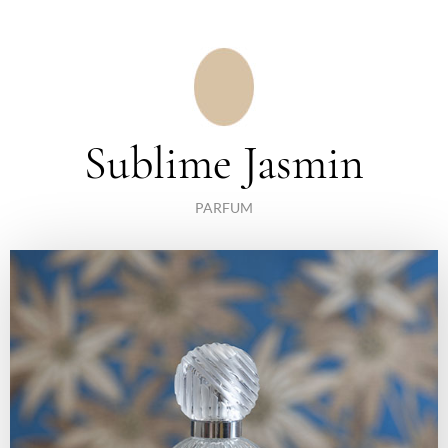
Sublime Jasmin
PARFUM