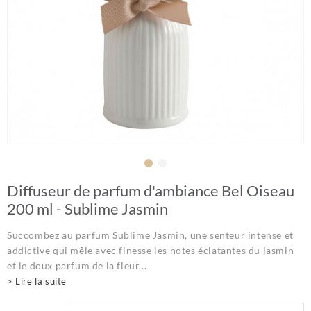
Diffuseur de parfum d'ambiance Bel Oiseau
200 ml - Sublime Jasmin
Succombez au parfum Sublime Jasmin, une senteur intense et
addictive qui mêle avec finesse les notes éclatantes du jasmin
et le doux parfum de la fleur...
> Lire la suite