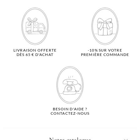
LIVRAISON OFFERTE
-10% SUR VOTRE
DÈS 65 € D'ACHAT
PREMIÈRE COMMANDE
BESOIN D'AIDE ?
CONTACTEZ-NOUS
Notre catalogue