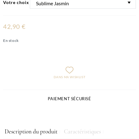
Votre choix
42,90 €
En stock
DANS MA WISHLIST
PAIEMENT SÉCURISÉ
Description du produit
Caractéristiques