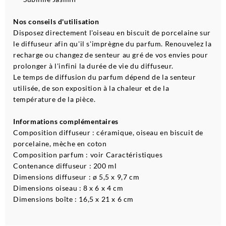
Nos conseils d'utilisation
Disposez directement l'oiseau en biscuit de porcelaine sur
le diffuseur afin qu'il s'imprègne du parfum. Renouvelez la
recharge ou changez de senteur au gré de vos envies pour
prolonger à l'infini la durée de vie du diffuseur.
Le temps de diffusion du parfum dépend de la senteur
utilisée, de son exposition à la chaleur et de la
température de la pièce.
Informations complémentaires
Composition diffuseur : céramique, oiseau en biscuit de
porcelaine, mèche en coton
Composition parfum : voir Caractéristiques
Contenance diffuseur : 200 ml
Dimensions diffuseur : ø 5,5 x 9,7 cm
Dimensions oiseau : 8 x 6 x 4 cm
Dimensions boîte : 16,5 x 21 x 6 cm