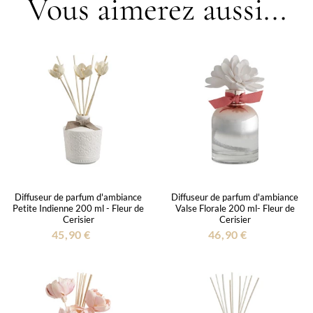
Vous aimerez aussi...
Diffuseur de parfum d'ambiance
Diffuseur de parfum d'ambiance
Petite Indienne 200 ml - Fleur de
Valse Florale 200 ml- Fleur de
Cerisier
Cerisier
45,90 €
46,90 €