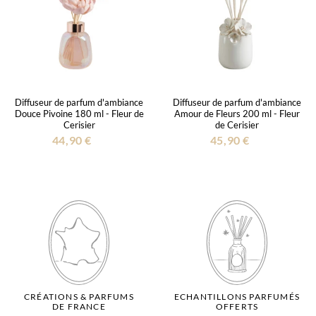
Diffuseur de parfum d'ambiance
Diffuseur de parfum d'ambiance
Douce Pivoine 180 ml - Fleur de
Amour de Fleurs 200 ml - Fleur
Cerisier
de Cerisier
44,90 €
45,90 €
CRÉATIONS & PARFUMS
ECHANTILLONS PARFUMÉS
DE FRANCE
OFFERTS