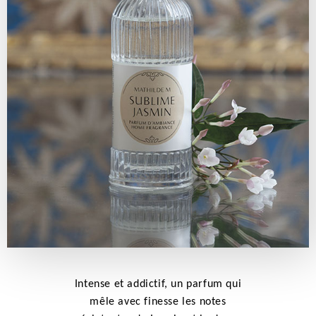
Intense et addictif, un parfum qui
mêle avec finesse les notes