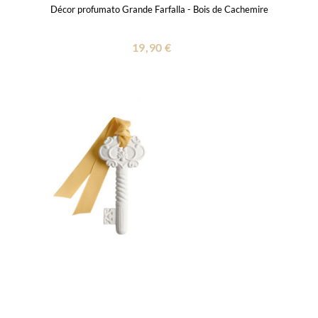
Décor profumato Grande Farfalla - Bois de Cachemire
19,90 €