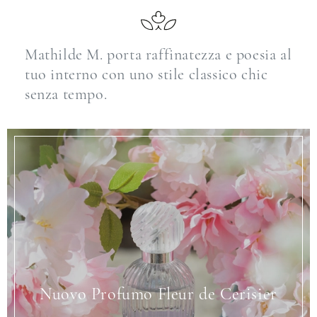
Mathilde M. porta raffinatezza e poesia al
tuo interno con uno stile classico chic
senza tempo.
Nuovo Profumo Fleur de Cerisier