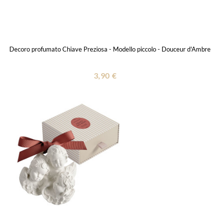
Decoro profumato Chiave Preziosa - Modello piccolo - Douceur d'Ambre
3,90 €