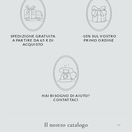
SPEDIZIONE GRATUITA
-10% SUL VOSTRO
A PARTIRE DA 65 € DI
PRIMO ORDINE
ACQUISTO
HAI BISOGNO DI AIUTO?
CONTATTACI
Il nostro catalogo