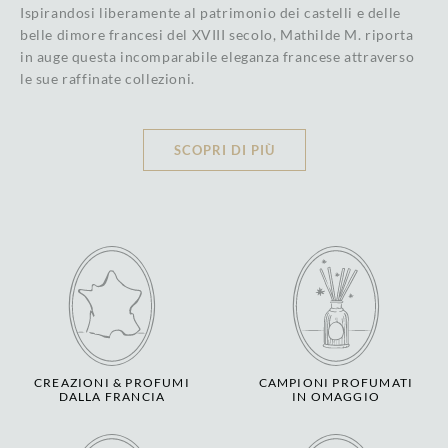
Ispirandosi liberamente al patrimonio dei castelli e delle
belle dimore francesi del XVIII secolo, Mathilde M. riporta
in auge questa incomparabile eleganza francese attraverso
le sue raffinate collezioni.
SCOPRI DI PIÙ
CREAZIONI & PROFUMI
CAMPIONI PROFUMATI
DALLA FRANCIA
IN OMAGGIO