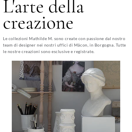
L'arte della
creazione
Le collezioni Mathilde M. sono create con passione dal nostro
team di designer nei nostri uffici di Mâcon, in Borgogna. Tutte
le nostre creazioni sono esclusive e registrate.