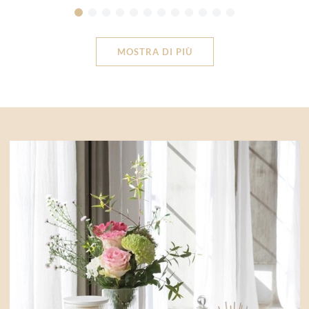
MOSTRA DI PIÙ