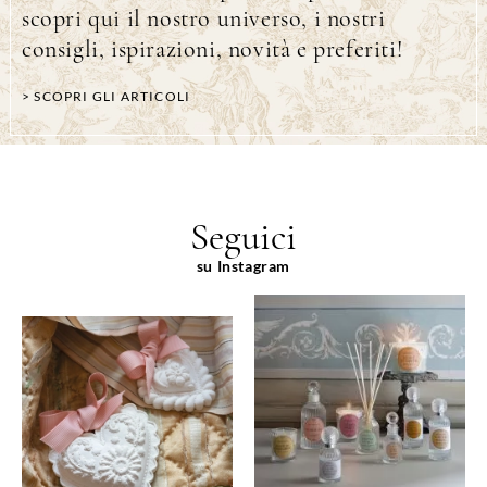
scopri qui il nostro universo, i nostri
consigli, ispirazioni, novità e preferiti!
> SCOPRI GLI ARTICOLI
Seguici
su Instagram