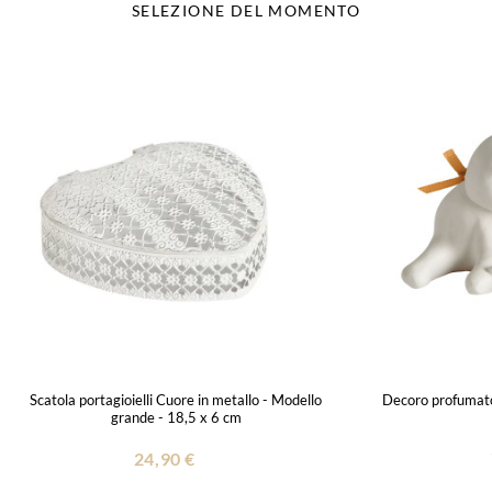
SELEZIONE DEL MOMENTO
Scatola portagioielli Cuore in metallo - Modello
Decoro profumato
grande - 18,5 x 6 cm
24,90 €