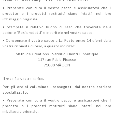
• Preparate con cura il vostro pacco e assicuratevi che il
prodotto o i prodotti restituiti siano intatti, nel loro
imballaggio originale.
•
Stampate il relativo buono di reso che troverete nella
sezione "Resi prodotti" e inseritelo nel vostro pacco.
• Consegnate il vostro pacco a La Poste entro 14 giorni dalla
vostra richiesta di reso, a questo indirizzo:
Mathilde Créations - Servizio Clienti E-boutique
117 rue Pablo Picasso
71000 MÂCON
Il reso è a vostro carico.
Per gli ordini voluminosi, consegnati dal nostro corriere
specializzato:
• Preparate con cura il vostro pacco e assicuratevi che il
prodotto o i prodotti restituiti siano intatti, nel loro
imballaggio originale.