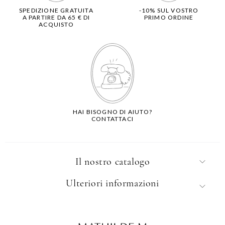
SPEDIZIONE GRATUITA
-10% SUL VOSTRO
A PARTIRE DA 65 € DI
PRIMO ORDINE
ACQUISTO
HAI BISOGNO DI AIUTO?
CONTATTACI
Il nostro catalogo
Ulteriori informazioni