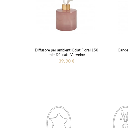
Diffusore per ambienti Éclat Floral 150
Cande
ml - Délicate Verveine
39,90 €