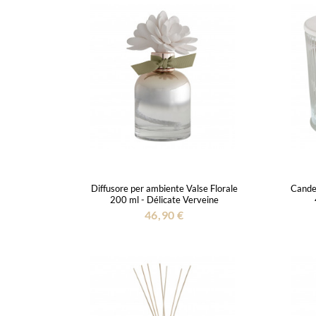
Diffusore per ambiente Valse Florale
Cande
200 ml - Délicate Verveine
46,90 €