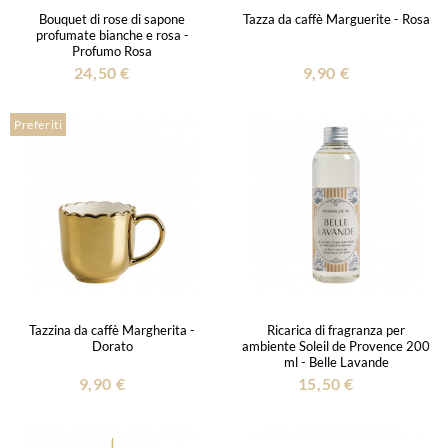
Bouquet di rose di sapone
Tazza da caffè Marguerite - Rosa
profumate bianche e rosa -
Profumo Rosa
24,50 €
9,90 €
Preferiti
Tazzina da caffè Margherita -
Ricarica di fragranza per
Dorato
ambiente Soleil de Provence 200
ml - Belle Lavande
9,90 €
15,50 €