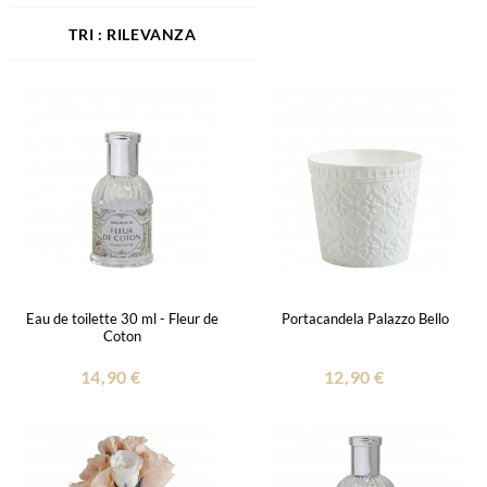
RILEVANZA
Eau de toilette 30 ml - Fleur de
Portacandela Palazzo Bello
Coton
14,90 €
12,90 €