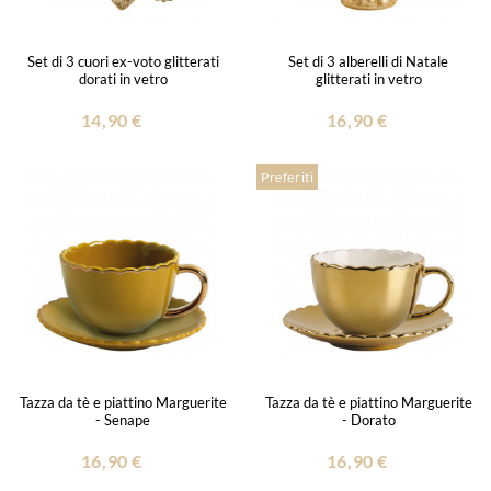
Set di 3 cuori ex-voto glitterati
Set di 3 alberelli di Natale
dorati in vetro
glitterati in vetro
14,90 €
16,90 €
Preferiti
Tazza da tè e piattino Marguerite
Tazza da tè e piattino Marguerite
- Senape
- Dorato
16,90 €
16,90 €