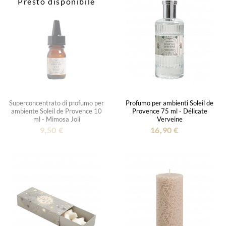
Presto disponibile
Superconcentrato di profumo per
Profumo per ambienti Soleil de
ambiente Soleil de Provence 10
Provence 75 ml - Délicate
ml - Mimosa Joli
Verveine
9,50 €
16,90 €