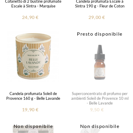
Cofanetto di 2 bustine profumate
Candela profumata Escale à
Escale à Sintra - Marquise
Sintra 190 g - Fleur de Coton
24,90 €
29,00 €
Presto disponibile
Candela profumata Soleil de
Superconcentrato di profumo per
Provence 160 g - Belle Lavande
ambienti Soleil de Provence 10 ml
- Belle Lavande
19,90 €
9,50 €
Non disponibile
Non disponibile