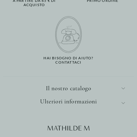
A PARTIRE DA 65 € DI
PRIMO ORDINE
ACQUISTO
HAI BISOGNO DI AIUTO?
CONTATTACI
Il nostro catalogo
Ulteriori informazioni