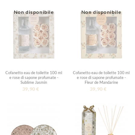
Non disponibile
Non disponibile
Cofanetto eau de toilette 100 ml
Cofanetto eau de toilette 100 ml
e rose di sapone profumate -
e rose di sapone profumate -
Sublime Jasmin
Fleur de Mandarine
39,90 €
39,90 €