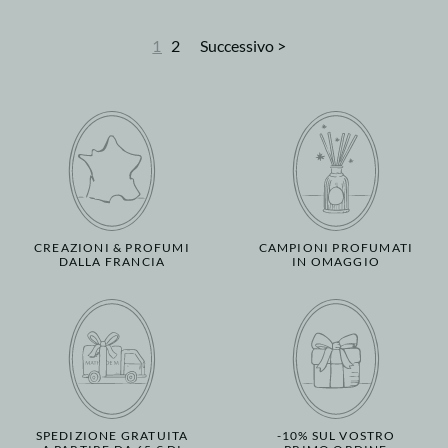
1
2
Successivo >
CREAZIONI & PROFUMI
CAMPIONI PROFUMATI
DALLA FRANCIA
IN OMAGGIO
SPEDIZIONE GRATUITA
-10% SUL VOSTRO