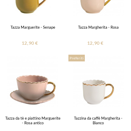
Tazza Marguerite - Senape
Tazza Margherita - Rosa
12,90 €
12,90 €
Preferiti
Tazza da tè e piattino Marguerite
Tazzina da caffè Margherita -
- Rosa antico
Bianco