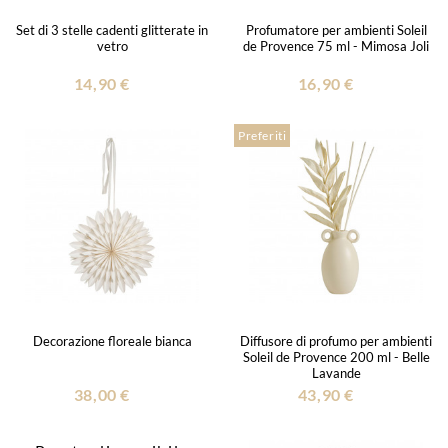
Set di 3 stelle cadenti glitterate in
Profumatore per ambienti Soleil
vetro
de Provence 75 ml - Mimosa Joli
14,90 €
16,90 €
Preferiti
Decorazione floreale bianca
Diffusore di profumo per ambienti
Soleil de Provence 200 ml - Belle
Lavande
38,00 €
43,90 €