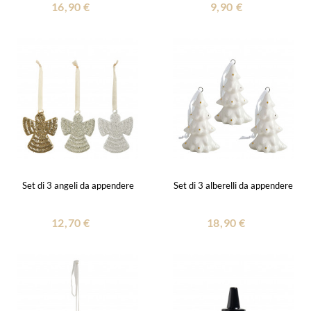
16,90 €
9,90 €
Set di 3 angeli da appendere
Set di 3 alberelli da appendere
12,70 €
18,90 €