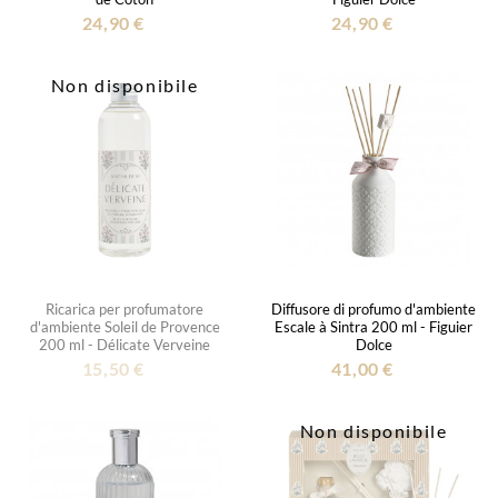
24,90 €
24,90 €
Non disponibile
Ricarica per profumatore
Diffusore di profumo d'ambiente
d'ambiente Soleil de Provence
Escale à Sintra 200 ml - Figuier
200 ml - Délicate Verveine
Dolce
15,50 €
41,00 €
Non disponibile