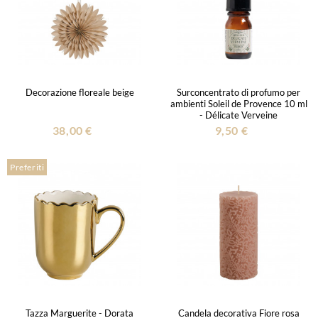
Decorazione floreale beige
Surconcentrato di profumo per
ambienti Soleil de Provence 10 ml
- Délicate Verveine
38,00 €
9,50 €
Preferiti
Tazza Marguerite - Dorata
Candela decorativa Fiore rosa