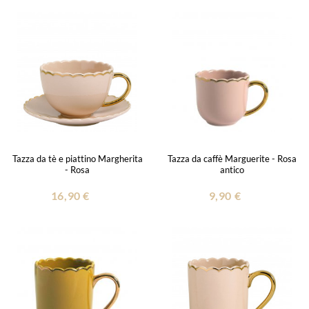
Tazza da tè e piattino Margherita
Tazza da caffè Marguerite - Rosa
- Rosa
antico
16,90 €
9,90 €