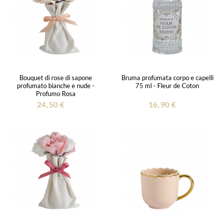
Bouquet di rose di sapone
Bruma profumata corpo e capelli
profumato bianche e nude -
75 ml - Fleur de Coton
Profumo Rosa
24,50 €
16,90 €