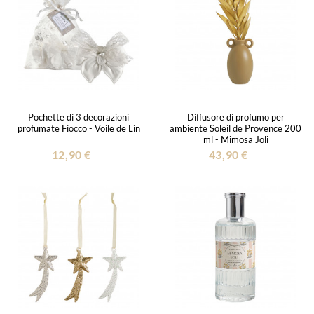
Pochette di 3 decorazioni
Diffusore di profumo per
profumate Fiocco - Voile de Lin
ambiente Soleil de Provence 200
ml - Mimosa Joli
12,90 €
43,90 €