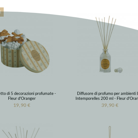
i
tto di 5 decorazioni profumate -
Diffusore di profumo per ambienti 
Fleur d'Oranger
Intemporelles 200 ml - Fleur d'Ora
19,90 €
39,90 €