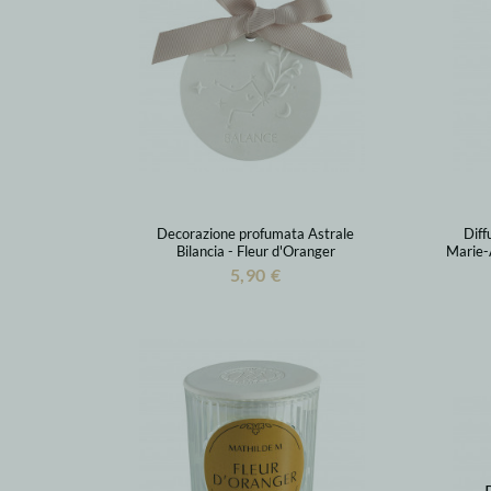
Decorazione profumata Astrale
Diff
Bilancia - Fleur d'Oranger
Marie-A
5,90 €