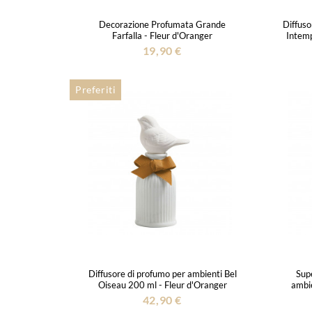
Decorazione Profumata Grande
Diffuso
Farfalla - Fleur d'Oranger
Intemp
19,90 €
Preferiti
Diffusore di profumo per ambienti Bel
Sup
Oiseau 200 ml - Fleur d'Oranger
ambie
42,90 €