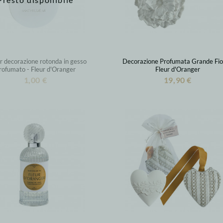
r decorazione rotonda in gesso
Decorazione Profumata Grande Fio
rofumato - Fleur d'Oranger
Fleur d'Oranger
1,00 €
19,90 €