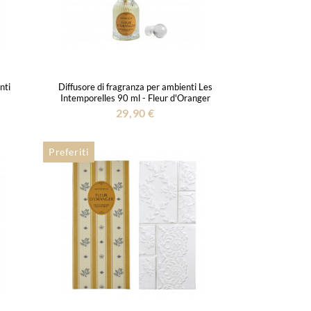
nti
Diffusore di fragranza per ambienti Les
Intemporelles 90 ml - Fleur d'Oranger
29,90 €
Preferiti