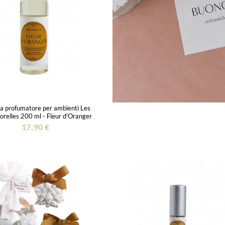
ca profumatore per ambienti Les
orelles 200 ml - Fleur d'Oranger
17,90 €