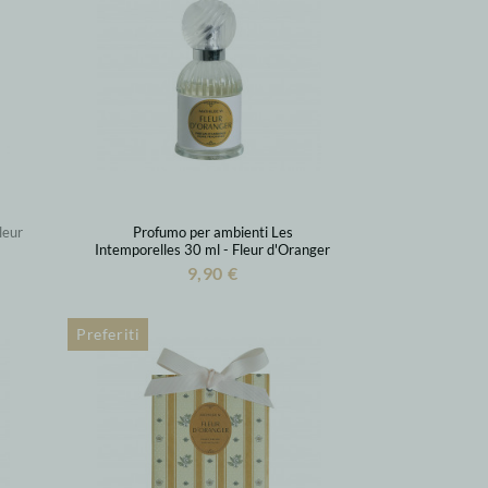
leur
Profumo per ambienti Les
Intemporelles 30 ml - Fleur d'Oranger
9,90 €
Preferiti