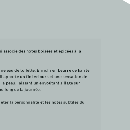
associe des notes boisées et épicées à la
e eau de toilette. Enrichi en beurre de karité
Il apporte un fini velours et une sensation de
la peau, laissant un envoûtant sillage sur
u long de la journée.
éter la personnalité et les notes subtiles du