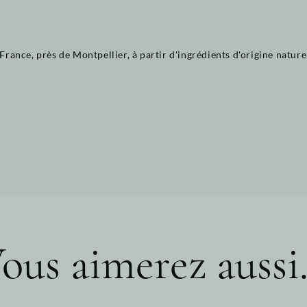
ance, près de Montpellier, à partir d'ingrédients d'origine naturel
ous aimerez aussi.