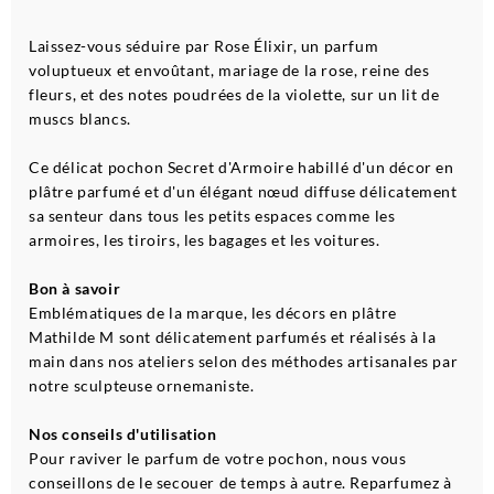
Laissez-vous séduire par Rose Élixir, un parfum
voluptueux et envoûtant, mariage de la rose, reine des
fleurs, et des notes poudrées de la violette, sur un lit de
muscs blancs.
Ce délicat pochon Secret d'Armoire habillé d'un décor en
plâtre parfumé et d'un élégant nœud diffuse délicatement
sa senteur dans tous les petits espaces comme les
armoires, les tiroirs, les bagages et les voitures.
Bon à savoir
Emblématiques de la marque, les décors en plâtre
Mathilde M sont délicatement parfumés et réalisés à la
main dans nos ateliers selon des méthodes artisanales par
notre sculpteuse ornemaniste.
Nos conseils d'utilisation
Pour raviver le parfum de votre pochon, nous vous
conseillons de le secouer de temps à autre. Reparfumez à