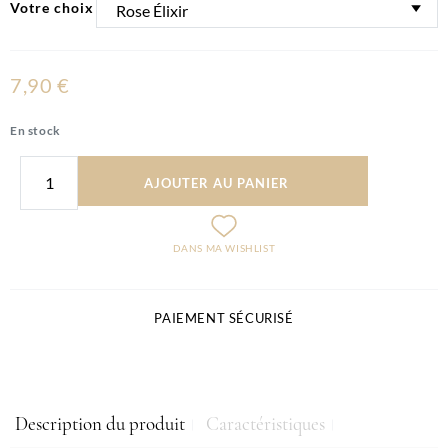
Votre choix
7,90 €
En stock
AJOUTER AU PANIER
DANS MA WISHLIST
PAIEMENT SÉCURISÉ
Description du produit
Caractéristiques