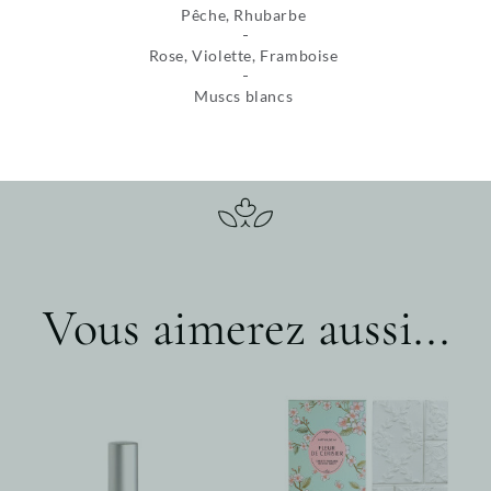
Pêche, Rhubarbe
Rose, Violette, Framboise
Muscs blancs
Vous aimerez aussi...