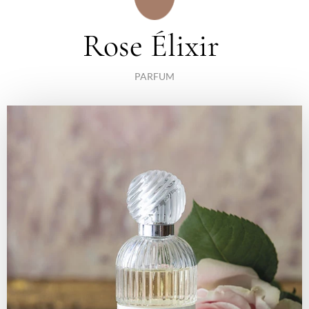
Rose Élixir
PARFUM