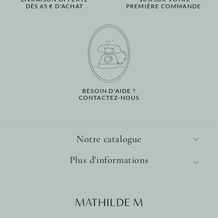
DÈS 65 € D'ACHAT
PREMIÈRE COMMANDE
BESOIN D'AIDE ?
CONTACTEZ-NOUS
Notre catalogue
Plus d'informations