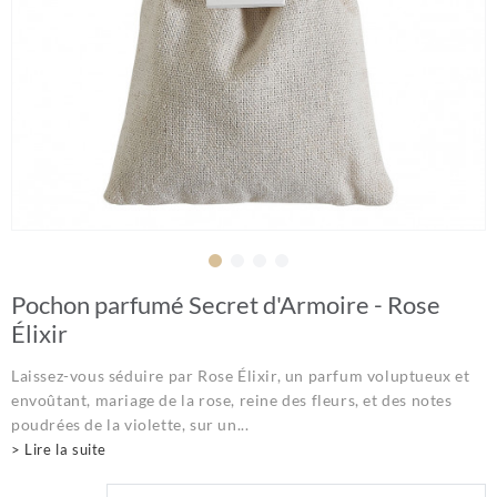
Pochon parfumé Secret d'Armoire - Rose
Élixir
Laissez-vous séduire par Rose Élixir, un parfum voluptueux et
envoûtant, mariage de la rose, reine des fleurs, et des notes
poudrées de la violette, sur un...
> Lire la suite