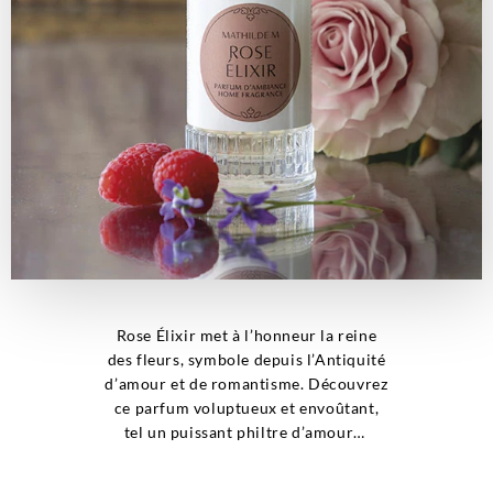
Rose Élixir met à l’honneur la reine
des fleurs, symbole depuis l’Antiquité
d’amour et de romantisme. Découvrez
ce parfum voluptueux et envoûtant,
tel un puissant philtre d’amour…