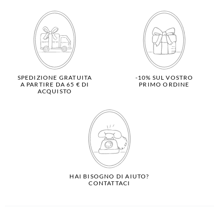
SPEDIZIONE GRATUITA
-10% SUL VOSTRO
A PARTIRE DA 65 € DI
PRIMO ORDINE
ACQUISTO
HAI BISOGNO DI AIUTO?
CONTATTACI