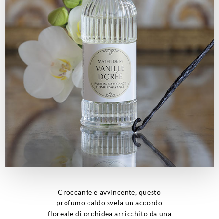
Croccante e avvincente, questo
profumo caldo svela un accordo
floreale di orchidea arricchito da una