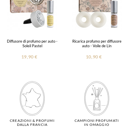
Diffusore di profumo per auto -
Ricarica profumo per diffusore
Soleil Pastel
auto - Voile de Lin
19,90 €
10,90 €
CREAZIONI & PROFUMI
CAMPIONI PROFUMATI
DALLA FRANCIA
IN OMAGGIO