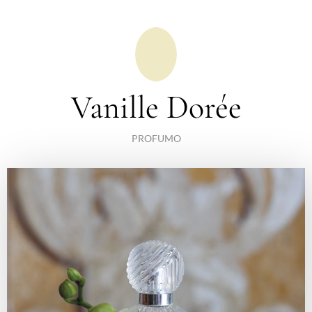
Vanille Dorée
PROFUMO