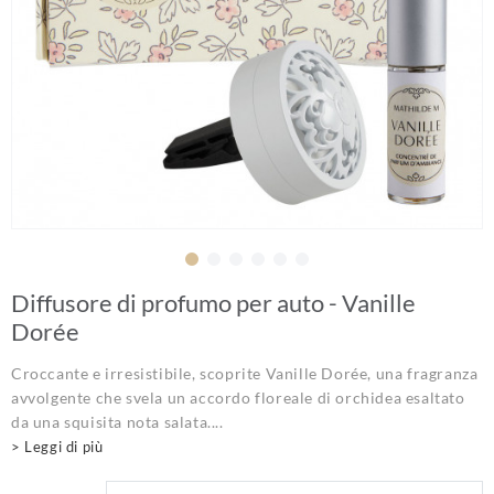
Diffusore di profumo per auto - Vanille
Dorée
Croccante e irresistibile, scoprite Vanille Dorée, una fragranza
avvolgente che svela un accordo floreale di orchidea esaltato
da una squisita nota salata....
> Leggi di più