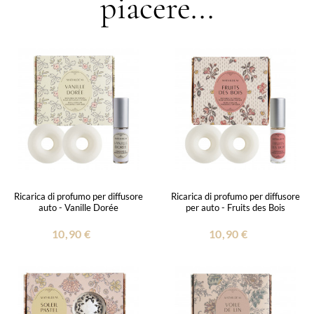
piacere...
Ricarica di profumo per diffusore
Ricarica di profumo per diffusore
auto - Vanille Dorée
per auto - Fruits des Bois
10,90 €
10,90 €