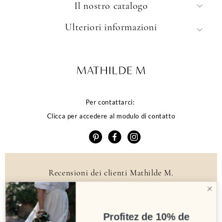
Il nostro catalogo
Ulteriori informazioni
Per contattarci:
Clicca per accedere al modulo di contatto
Recensioni dei clienti Mathilde M.
4.6 /5
384 recensioni
Profitez de 10% de