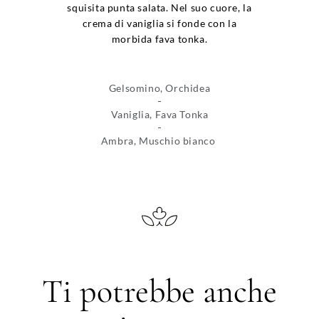
squisita punta salata. Nel suo cuore, la
crema di vaniglia si fonde con la
morbida fava tonka.
Gelsomino, Orchidea
Vaniglia, Fava Tonka
Ambra, Muschio bianco
Ti potrebbe anche