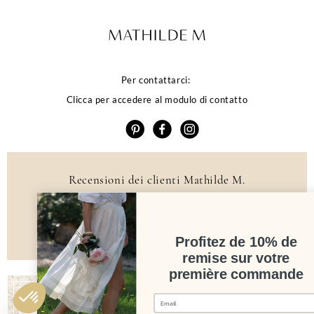
Per contattarci:
Clicca per accedere al modulo di contatto
Recensioni dei clienti Mathilde M.
4.6 /5
384 recensioni
Profitez de 10% de
remise sur votre
première commande
Newsletter