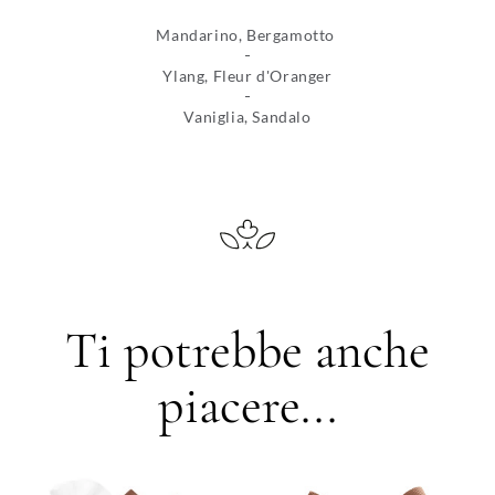
Mandarino, Bergamotto
Ylang, Fleur d'Oranger
Vaniglia, Sandalo
Ti potrebbe anche
piacere...