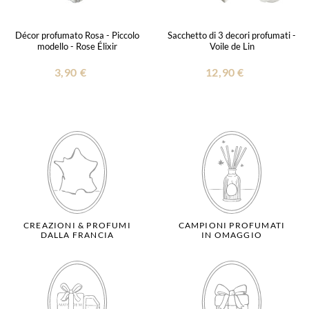
Décor profumato Rosa - Piccolo
Sacchetto di 3 decori profumati -
modello - Rose Élixir
Voile de Lin
3,90 €
12,90 €
CREAZIONI & PROFUMI
CAMPIONI PROFUMATI
DALLA FRANCIA
IN OMAGGIO