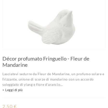
Décor profumato Fringuello - Fleur de
Mandarine
Lasciatevi sedurre da Fleur de Mandarine, un profumo solare e
frizzante, unione di scorze di mandarino con un accordo
soleggiato di ylang e fiore d'arancio...
> Leggi di più
2,50 €