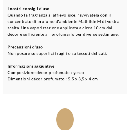
I nostri consigli d'uso
Quando la fragranza si affievolisce, ravvivatela con il
concentrato di profumo d'ambiente Mathilde M di vostra
scelta. Una vaporizzazione applicata a circa 10 cm dal
décor è sufficiente a riprofumarlo per diverse settimane.
Precauzioni d'uso
Non posare su superfici fragili o su tessuti delicati.
Informazioni aggiuntive
Composizione décor profumato : gesso
Dimensioni décor profumato : 5,5 x 3,5 x 4 cm