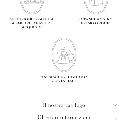
SPEDIZIONE GRATUITA
-10% SUL VOSTRO
A PARTIRE DA 65 € DI
PRIMO ORDINE
ACQUISTO
HAI BISOGNO DI AIUTO?
CONTATTACI
Il nostro catalogo
Ulteriori informazioni