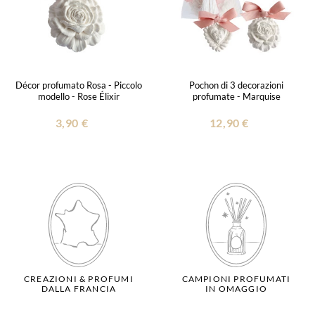
Décor profumato Rosa - Piccolo
Pochon di 3 decorazioni
modello - Rose Élixir
profumate - Marquise
3,90 €
12,90 €
CREAZIONI & PROFUMI
CAMPIONI PROFUMATI
DALLA FRANCIA
IN OMAGGIO