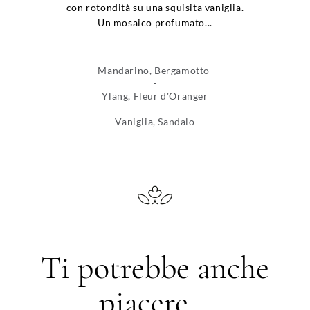
con rotondità su una squisita vaniglia.
Un mosaico profumato...
Mandarino, Bergamotto
Ylang, Fleur d'Oranger
Vaniglia, Sandalo
Ti potrebbe anche
piacere...