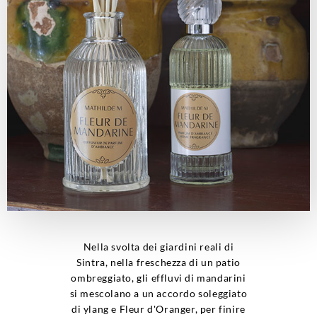
Nella svolta dei giardini reali di
Sintra, nella freschezza di un patio
ombreggiato, gli effluvi di mandarini
si mescolano a un accordo soleggiato
di ylang e Fleur d'Oranger, per finire