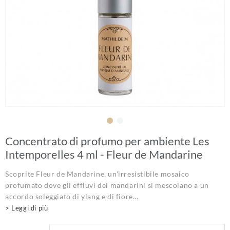
Concentrato di profumo per ambiente Les
Intemporelles 4 ml - Fleur de Mandarine
Scoprite Fleur de Mandarine, un'irresistibile mosaico
profumato dove gli effluvi dei mandarini si mescolano a un
accordo soleggiato di ylang e di fiore...
> Leggi di più