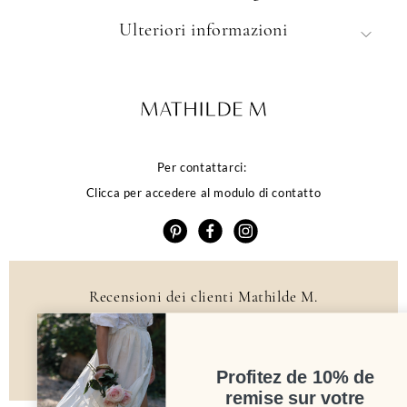
Ulteriori informazioni
Per contattarci:
Clicca per accedere al modulo di contatto
Recensioni dei clienti Mathilde M.
4.6 /5
384 recensioni
Profitez de 10% de
remise sur votre