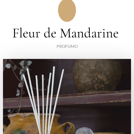
Fleur de Mandarine
PROFUMO