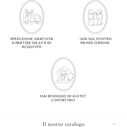
SPEDIZIONE GRATUITA
-10% SUL VOSTRO
A PARTIRE DA 65 € DI
PRIMO ORDINE
ACQUISTO
HAI BISOGNO DI AIUTO?
CONTATTACI
Il nostro catalogo