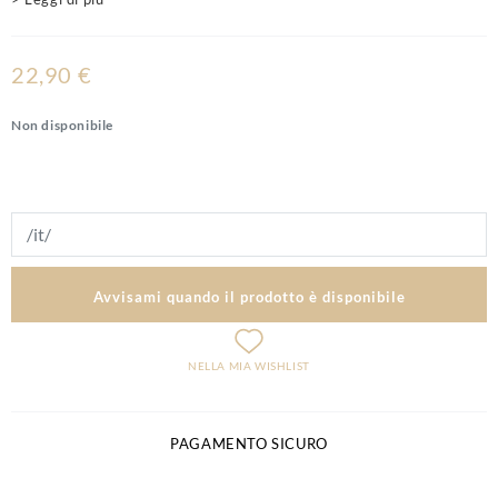
22,90 €
Non disponibile
Avvisami quando il prodotto è disponibile
NELLA MIA WISHLIST
PAGAMENTO SICURO