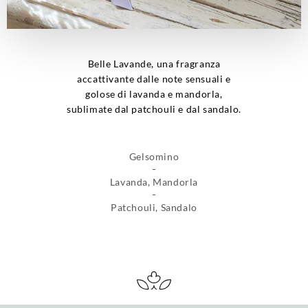
Belle Lavande, una fragranza
accattivante dalle note sensuali e
golose di lavanda e mandorla,
sublimate dal patchouli e dal sandalo.
Gelsomino
Lavanda, Mandorla
Patchouli, Sandalo