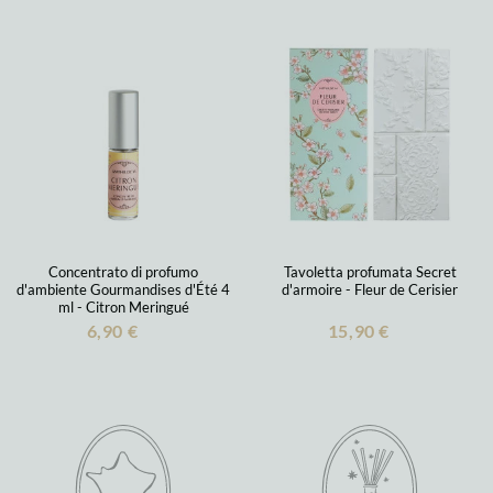
Concentrato di profumo
Tavoletta profumata Secret
d'ambiente Gourmandises d'Été 4
d'armoire - Fleur de Cerisier
ml - Citron Meringué
6,90 €
15,90 €