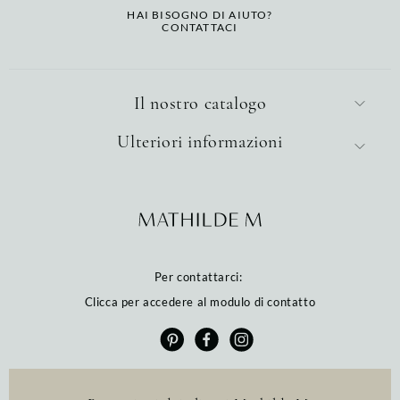
HAI BISOGNO DI AIUTO?
CONTATTACI
Il nostro catalogo
Ulteriori informazioni
Per contattarci:
Clicca per accedere al modulo di contatto