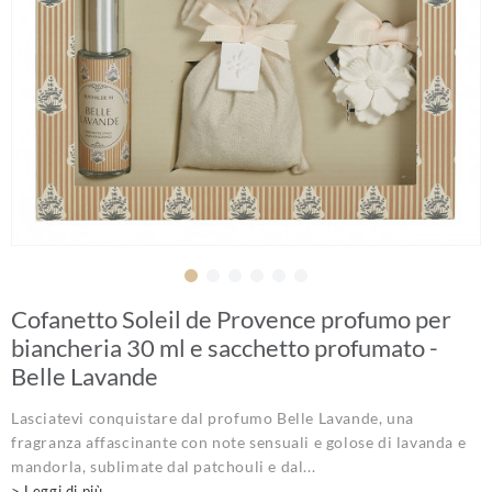
Cofanetto Soleil de Provence profumo per
biancheria 30 ml e sacchetto profumato -
Belle Lavande
Lasciatevi conquistare dal profumo Belle Lavande, una
fragranza affascinante con note sensuali e golose di lavanda e
mandorla, sublimate dal patchouli e dal...
> Leggi di più