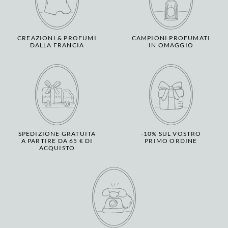
CREAZIONI & PROFUMI
CAMPIONI PROFUMATI
DALLA FRANCIA
IN OMAGGIO
SPEDIZIONE GRATUITA
-10% SUL VOSTRO
A PARTIRE DA 65 € DI
PRIMO ORDINE
ACQUISTO