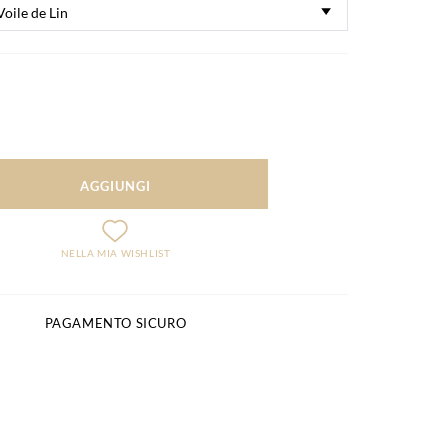
AGGIUNGI
NELLA MIA WISHLIST
PAGAMENTO SICURO