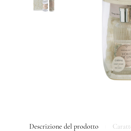
Descrizione del prodotto
Caratt