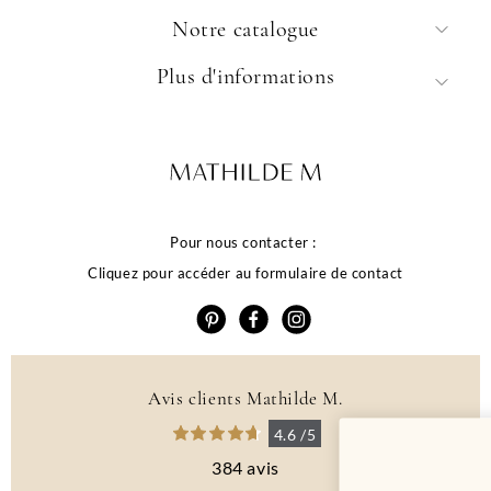
Notre catalogue
Plus d'informations
Pour nous contacter :
Cliquez pour accéder au formulaire de contact
Avis clients Mathilde M.
4.6 /5
384 avis