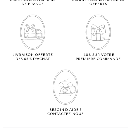
DE FRANCE
OFFERTS
LIVRAISON OFFERTE
-10% SUR VOTRE
DÈS 65 € D'ACHAT
PREMIÈRE COMMANDE
BESOIN D'AIDE ?
CONTACTEZ-NOUS