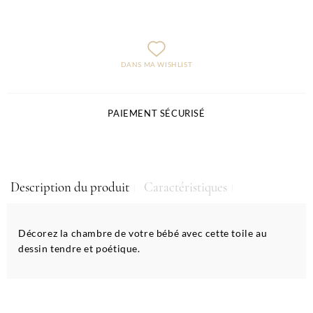
DANS MA WISHLIST
PAIEMENT SÉCURISÉ
Description du produit
Caractéristiques
Décorez la chambre de votre bébé avec cette toile au
dessin tendre et poétique.