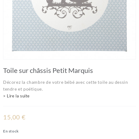
Toile sur châssis Petit Marquis
Décorez la chambre de votre bébé avec cette toile au dessin
tendre et poétique.
> Lire la suite
15,00 €
En stock