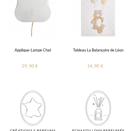
Applique-Lampe Chat
Tableau La Balançoire de Léon
29,90 €
14,90 €
CRÉATIONS & PARFUMS
ECHANTILLONS PARFUMÉS