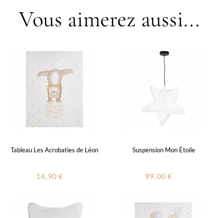
Vous aimerez aussi...
Tableau Les Acrobaties de Léon
Suspension Mon Étoile
14,90 €
99,00 €