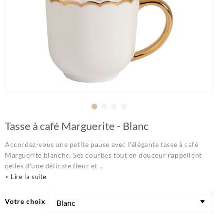
Tasse à café Marguerite - Blanc
Accordez-vous une petite pause avec l'élégante tasse à café
Marguerite blanche. Ses courbes tout en douceur rappellent
celles d'une délicate fleur et...
> Lire la suite
Votre choix