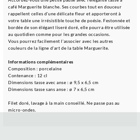
café Marguerite blanche. Ses courbes tout en douceur
rappellent celles d'une délicate fleur et apporteront à
votre table une irrésistible touche de poésie. Festonnée et
bordée de son élégant liseré doré, elle pourra être utilisée
au quotidien comme pour les grandes occasions.
Vous pourrez facilement l'associer avec les autres
couleurs de la ligne d'art de la table Marguerite.
Informations complémentaires
Composition : porcelaine
Contenance : 12 cl
Dimensions tasse avec anse : ø 9,5 x 6,5 cm
Dimensions tasse sans anse : ø 7 x 6,5 cm
Filet doré, lavage à la main conseillé. Ne passe pas au
micro-ondes.