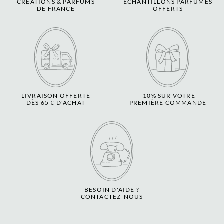
CRÉATIONS & PARFUMS
ECHANTILLONS PARFUMÉS
DE FRANCE
OFFERTS
LIVRAISON OFFERTE
-10% SUR VOTRE
DÈS 65 € D'ACHAT
PREMIÈRE COMMANDE
BESOIN D'AIDE ?
CONTACTEZ-NOUS