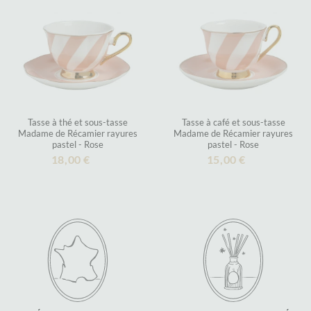
Tasse à thé et sous-tasse
Tasse à café et sous-tasse
Madame de Récamier rayures
Madame de Récamier rayures
pastel - Rose
pastel - Rose
18,00 €
15,00 €