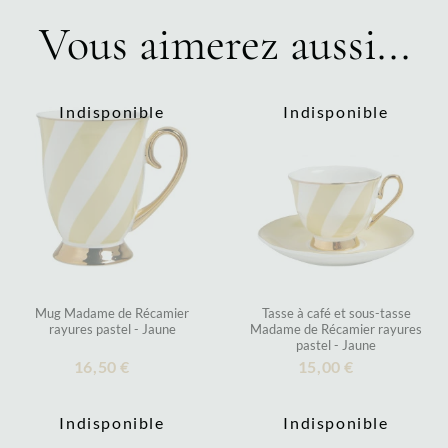
Vous aimerez aussi...
Indisponible
Indisponible
Mug Madame de Récamier
Tasse à café et sous-tasse
rayures pastel - Jaune
Madame de Récamier rayures
pastel - Jaune
16,50 €
15,00 €
Indisponible
Indisponible