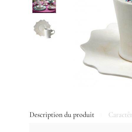
Description du produit
Caractér