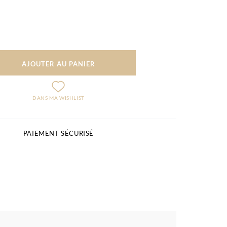
AJOUTER AU PANIER
DANS MA WISHLIST
PAIEMENT SÉCURISÉ