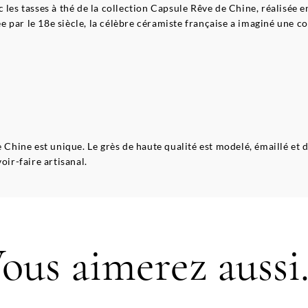
 les tasses à thé de la collection Capsule Rêve de Chine, réalisée 
 par le 18e siècle, la célèbre céramiste française a imaginé une c
e Chine est unique. Le grès de haute qualité est modelé, émaillé et 
oir-faire artisanal.
ous aimerez aussi.