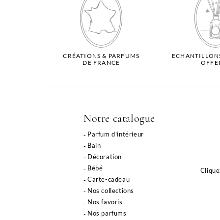
CRÉATIONS & PARFUMS
ECHANTILLON
DE FRANCE
OFFE
Notre catalogue
Parfum d'intérieur
Bain
Décoration
Bébé
Clique
Carte-cadeau
Nos collections
Nos favoris
Nos parfums