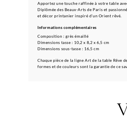
Apportez une touche raffinée à votre table avec
Diplômée des Beaux-Arts de Paris et passionnée
et décor printanier inspiré d'un Orient rêvé.
Informations complémentaires
Composition : grès émaillé
Dimensions tasse : 10,2 x 8,2 x 6,5 cm
Dimensions sous-tasse : 16,5 cm
Chaque pièce de la ligne Art de la table Rêve d
formes et de couleurs sont la garantie de ce sav
V