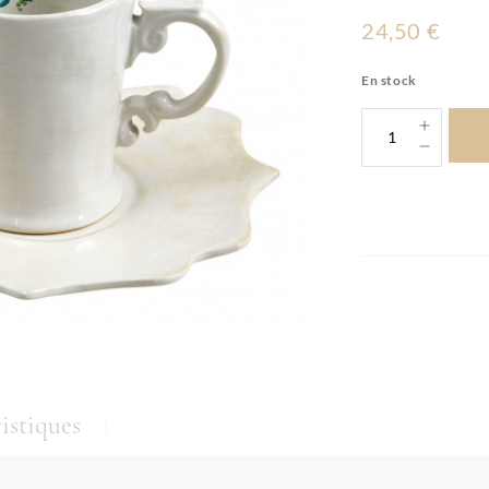
24,50 €
En stock
istiques