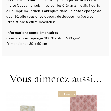
invité Capucine, sublimée par les élégants motifs fleuris
d'un imprimé indien. Fabriquée dans un coton éponge de
qualité, elle vous enveloppera de douceur grâce à son
irrésistible texture moelleuse.
Informations complémentaires
Composition : éponge 100 % coton 600 g/m²
Dimensions : 30 x 50 cm
Vous aimerez aussi...
Les Favoris