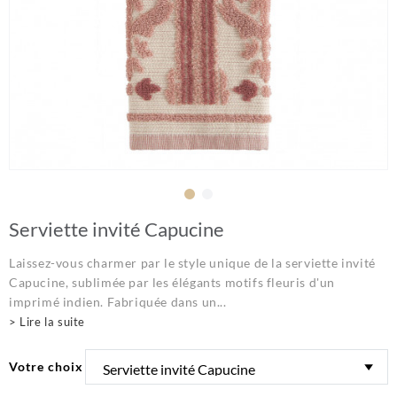
Serviette invité Capucine
Laissez-vous charmer par le style unique de la serviette invité
Capucine, sublimée par les élégants motifs fleuris d'un
imprimé indien. Fabriquée dans un...
> Lire la suite
Votre choix