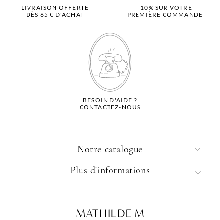
LIVRAISON OFFERTE
-10% SUR VOTRE
DÈS 65 € D'ACHAT
PREMIÈRE COMMANDE
BESOIN D'AIDE ?
CONTACTEZ-NOUS
Notre catalogue
Plus d'informations