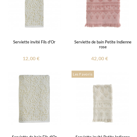
Serviette invité Fils d'Or
Serviette de bain Petite Indienne
rose
12,00 €
42,00 €
Les Favoris