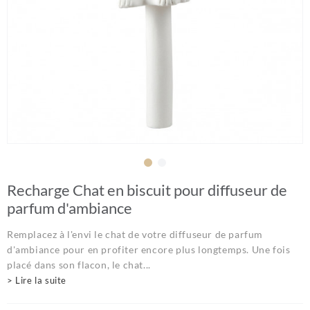
Recharge Chat en biscuit pour diffuseur de
parfum d'ambiance
Remplacez à l'envi le chat de votre diffuseur de parfum
d'ambiance pour en profiter encore plus longtemps. Une fois
placé dans son flacon, le chat...
> Lire la suite