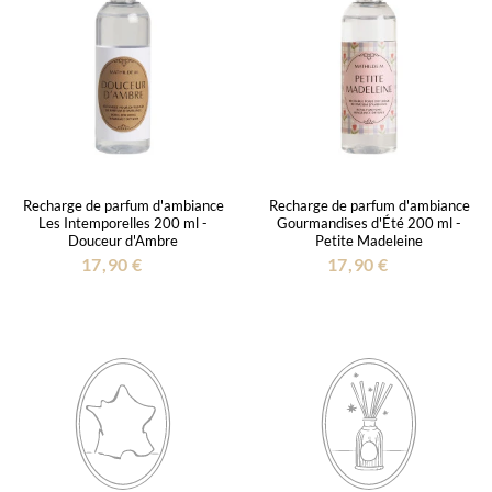
Recharge de parfum d'ambiance
Recharge de parfum d'ambiance
Les Intemporelles 200 ml -
Gourmandises d'Été 200 ml -
Douceur d'Ambre
Petite Madeleine
17,90 €
17,90 €