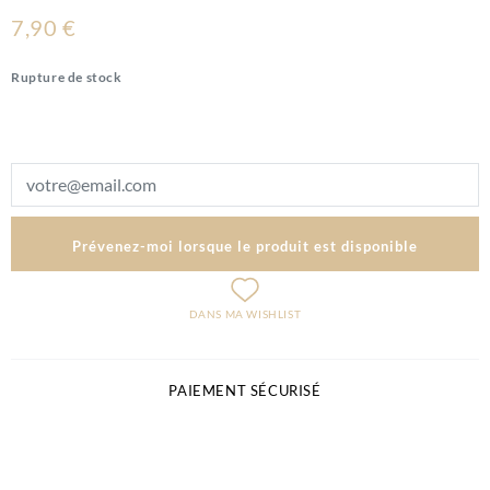
7,90 €
Rupture de stock
Prévenez-moi lorsque le produit est disponible
DANS MA WISHLIST
PAIEMENT SÉCURISÉ