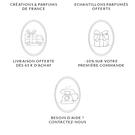
CRÉATIONS & PARFUMS
ECHANTILLONS PARFUMÉS
DE FRANCE
OFFERTS
LIVRAISON OFFERTE
-10% SUR VOTRE
DÈS 65 € D'ACHAT
PREMIÈRE COMMANDE
BESOIN D'AIDE ?
CONTACTEZ-NOUS