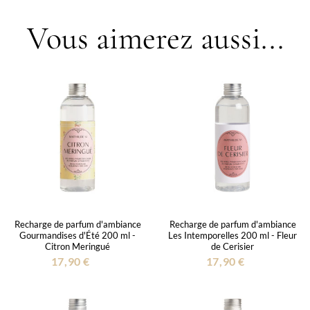
Vous aimerez aussi...
Recharge de parfum d'ambiance
Recharge de parfum d'ambiance
Gourmandises d'Été 200 ml -
Les Intemporelles 200 ml - Fleur
Citron Meringué
de Cerisier
17,90 €
17,90 €