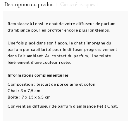
Description du produit
Caractéristiques
Remplacez à l'envi le chat de votre diffuseur de parfum
d'ambiance pour en profiter encore plus longtemps.
Une fois placé dans son flacon, le chat s'imprègne du
parfum par capillarité pour le diffuser progressivement
dans l'air ambiant. Au contact du parfum, il se teinte
légèrement d'une couleur rosée.
Informations complémentaires
Composition : biscuit de porcelaine et coton
Chat : 3 x 7,5 cm
Boîte : 7 x 13 x 6,5 cm
Convient au diffuseur de parfum d'ambiance Petit Chat.