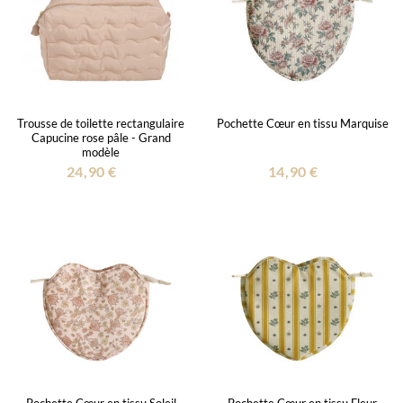
Trousse de toilette rectangulaire
Pochette Cœur en tissu Marquise
Capucine rose pâle - Grand
modèle
24,90 €
14,90 €