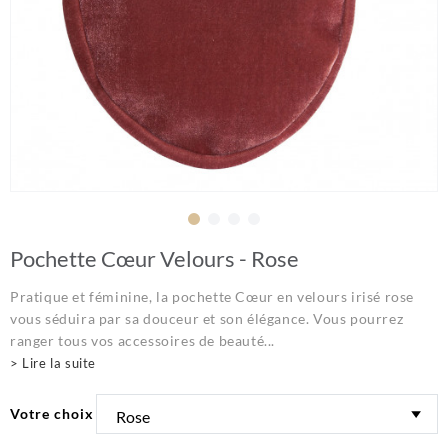
Pochette Cœur Velours - Rose
Pratique et féminine, la pochette Cœur en velours irisé rose
vous séduira par sa douceur et son élégance. Vous pourrez
ranger tous vos accessoires de beauté...
> Lire la suite
Votre choix