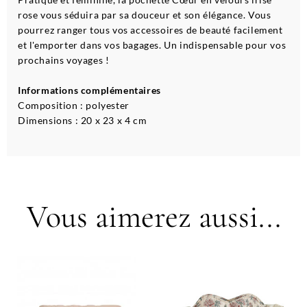
rose vous séduira par sa douceur et son élégance. Vous
pourrez ranger tous vos accessoires de beauté facilement
et l'emporter dans vos bagages. Un indispensable pour vos
prochains voyages !
Informations complémentaires
Composition : polyester
Dimensions : 20 x 23 x 4 cm
Vous aimerez aussi...