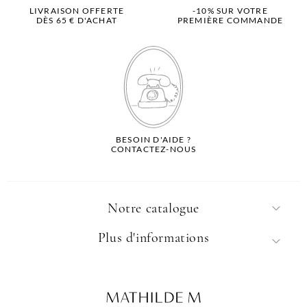
LIVRAISON OFFERTE
-10% SUR VOTRE
DÈS 65 € D'ACHAT
PREMIÈRE COMMANDE
BESOIN D'AIDE ?
CONTACTEZ-NOUS
Notre catalogue
Plus d'informations