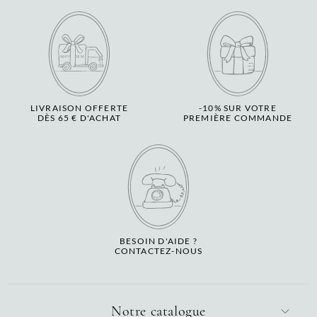
LIVRAISON OFFERTE
-10% SUR VOTRE
DÈS 65 € D'ACHAT
PREMIÈRE COMMANDE
BESOIN D'AIDE ?
CONTACTEZ-NOUS
Notre catalogue