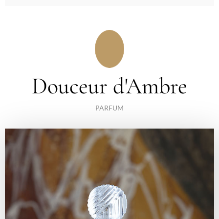
Douceur d'Ambre
PARFUM