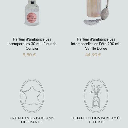
Parfum d'ambiance Les
Parfum d'ambiance Les
Intemporelles 30 ml - Fleur de
Intemporelles en Fête 200 ml -
Cerisier
Vanille Dorée
9,90 €
44,90 €
CRÉATIONS & PARFUMS
ECHANTILLONS PARFUMÉS
DE FRANCE
OFFERTS