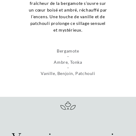
fraîcheur de la bergamote s’ouvre sur
un cœur boisé et ambré, réchauffé par
l’encens. Une touche de vanille et de
patchouli prolonge ce sillage sensuel
et mystérieux.
Bergamote
Ambre, Tonka
Vanille, Benjoin, Patchouli