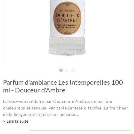
Parfum d'ambiance Les Intemporelles 100
ml - Douceur d'Ambre
Laissez-vous séduire par Douceur d’Ambre, un parfum
chaleureux et sensuel, véritable caresse olfactive. La fraîcheur
de la bergamote s’ouvre sur un cœur...
> Lire la suite