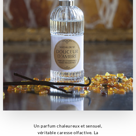
Un parfum chaleureux et sensuel,
véritable caresse olfactive. La