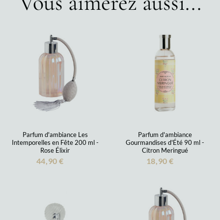
Vous aimerez aussi...
Parfum d'ambiance Les
Parfum d'ambiance
Intemporelles en Fête 200 ml -
Gourmandises d'Été 90 ml -
Rose Élixir
Citron Meringué
44,90 €
18,90 €