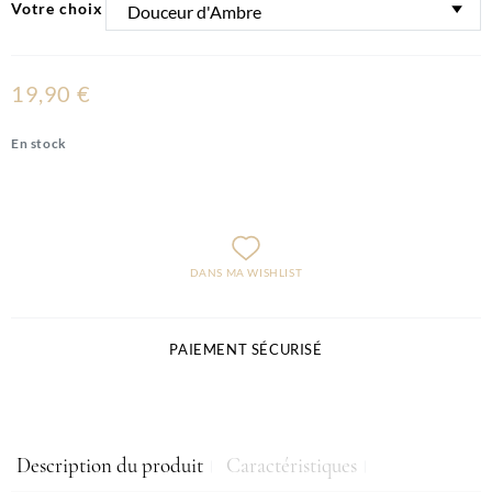
Votre choix
19,90 €
En stock
DANS MA WISHLIST
PAIEMENT SÉCURISÉ
Description du produit
Caractéristiques