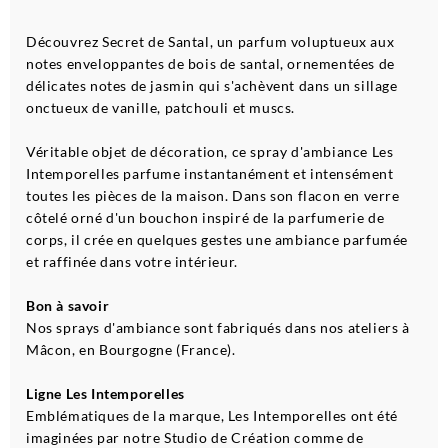
Découvrez Secret de Santal, un parfum voluptueux aux
notes enveloppantes de bois de santal, ornementées de
délicates notes de jasmin qui s'achèvent dans un sillage
onctueux de vanille, patchouli et muscs.
Véritable objet de décoration, ce spray d'ambiance Les
Intemporelles parfume instantanément et intensément
toutes les pièces de la maison. Dans son flacon en verre
côtelé orné d'un bouchon inspiré de la parfumerie de
corps, il crée en quelques gestes une ambiance parfumée
et raffinée dans votre intérieur.
Bon à savoir
Nos sprays d'ambiance sont fabriqués dans nos ateliers à
Mâcon, en Bourgogne (France).
Ligne Les Intemporelles
Emblématiques de la marque, Les Intemporelles ont été
imaginées par notre Studio de Création comme de