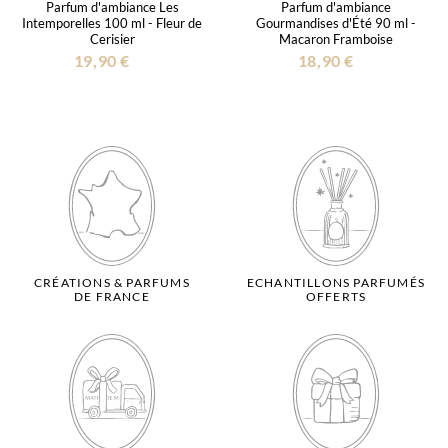
Parfum d'ambiance Les
Parfum d'ambiance
Intemporelles 100 ml - Fleur de
Gourmandises d'Été 90 ml -
Cerisier
Macaron Framboise
19,90 €
18,90 €
CRÉATIONS & PARFUMS
ECHANTILLONS PARFUMÉS
DE FRANCE
OFFERTS