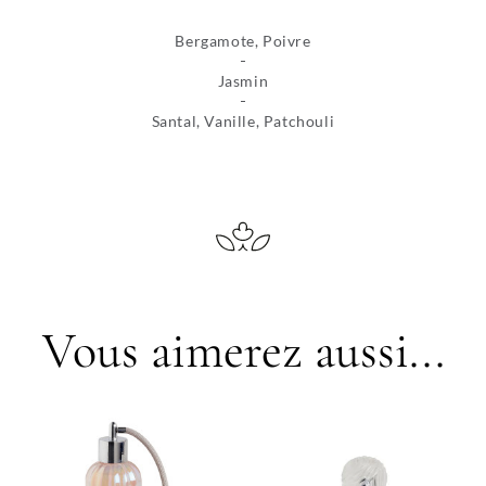
Bergamote, Poivre
Jasmin
Santal, Vanille, Patchouli
Vous aimerez aussi...