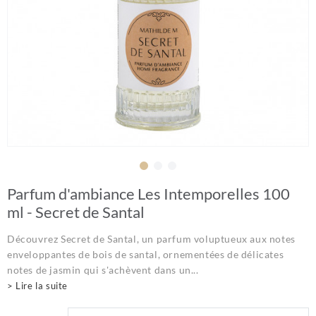
Parfum d'ambiance Les Intemporelles 100
ml - Secret de Santal
Découvrez Secret de Santal, un parfum voluptueux aux notes
enveloppantes de bois de santal, ornementées de délicates
notes de jasmin qui s'achèvent dans un...
> Lire la suite