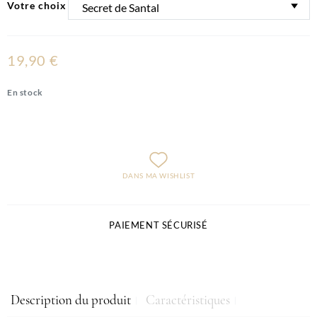
Votre choix
19,90 €
En stock
DANS MA WISHLIST
PAIEMENT SÉCURISÉ
Description du produit
Caractéristiques