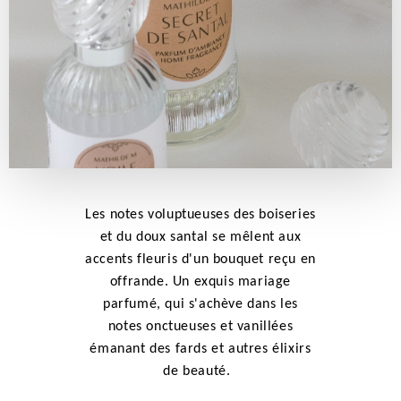
Les notes voluptueuses des boiseries
et du doux santal se mêlent aux
accents fleuris d'un bouquet reçu en
offrande. Un exquis mariage
parfumé, qui s'achève dans les
notes onctueuses et vanillées
émanant des fards et autres élixirs
de beauté.