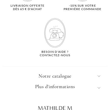
LIVRAISON OFFERTE
-10% SUR VOTRE
DÈS 65 € D'ACHAT
PREMIÈRE COMMANDE
BESOIN D'AIDE ?
CONTACTEZ-NOUS
Notre catalogue
Plus d'informations