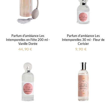
Parfum d'ambiance Les
Parfum d'ambiance Les
Intemporelles en Fête 200 ml -
Intemporelles 30 ml - Fleur de
Vanille Dorée
Cerisier
44,90 €
9,90 €