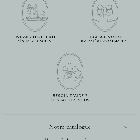
LIVRAISON OFFERTE
-10% SUR VOTRE
DÈS 65 € D'ACHAT
PREMIÈRE COMMANDE
BESOIN D'AIDE ?
CONTACTEZ-NOUS
Notre catalogue