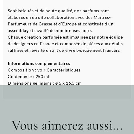
Sophistiqués et de haute qualité, nos parfums sont
élaborés en étroite collaboration avec des Maîtres-
Parfumeurs de Grasse et d’Europe et constitués d’un
assemblage travaillé de nombreuses notes.
Chaque création parfumée est imaginée par notre équipe
de designers en France et composée de pièces aux détails
raffinés et revisite un art de vivre typiquement français.
Informations complémentaires
Composition : voir Caractéristiques
Contenance : 250 ml
Dimensions gel mains : ø 5 x 16,5 cm
Vous aimerez aussi...