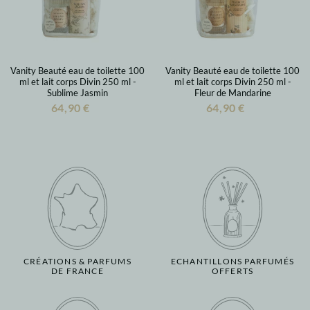
Vanity Beauté eau de toilette 100
Vanity Beauté eau de toilette 100
ml et lait corps Divin 250 ml -
ml et lait corps Divin 250 ml -
Sublime Jasmin
Fleur de Mandarine
64,90 €
64,90 €
CRÉATIONS & PARFUMS
ECHANTILLONS PARFUMÉS
DE FRANCE
OFFERTS