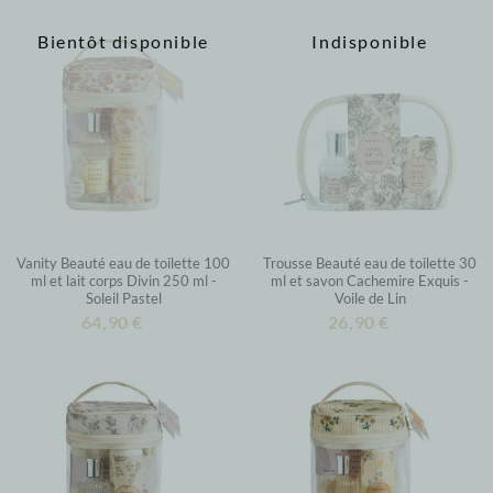
Bientôt disponible
Indisponible
Vanity Beauté eau de toilette 100
Trousse Beauté eau de toilette 30
ml et lait corps Divin 250 ml -
ml et savon Cachemire Exquis -
Soleil Pastel
Voile de Lin
64,90 €
26,90 €