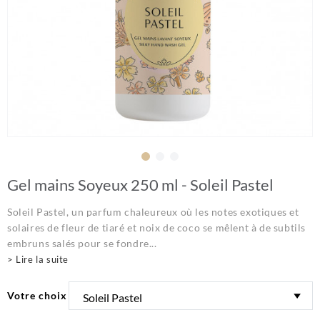
Gel mains Soyeux 250 ml - Soleil Pastel
Soleil Pastel, un parfum chaleureux où les notes exotiques et
solaires de fleur de tiaré et noix de coco se mêlent à de subtils
embruns salés pour se fondre...
> Lire la suite
Votre choix