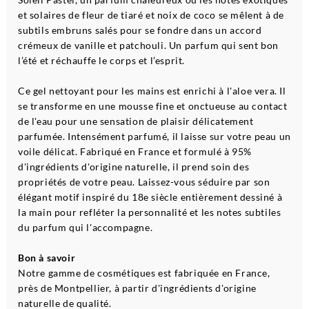
et solaires de fleur de tiaré et noix de coco se mêlent à de
subtils embruns salés pour se fondre dans un accord
crémeux de vanille et patchouli. Un parfum qui sent bon
l’été et réchauffe le corps et l’esprit.
Ce gel nettoyant pour les mains est enrichi à l'aloe vera. Il
se transforme en une mousse fine et onctueuse au contact
de l'eau pour une sensation de plaisir délicatement
parfumée. Intensément parfumé, il laisse sur votre peau un
voile délicat. Fabriqué en France et formulé à 95%
d'ingrédients d'origine naturelle, il prend soin des
propriétés de votre peau. Laissez-vous séduire par son
élégant motif inspiré du 18e siècle entièrement dessiné à
la main pour refléter la personnalité et les notes subtiles
du parfum qui l'accompagne.
Bon à savoir
Notre gamme de cosmétiques est fabriquée en France,
près de Montpellier, à partir d'ingrédients d'origine
naturelle de qualité.