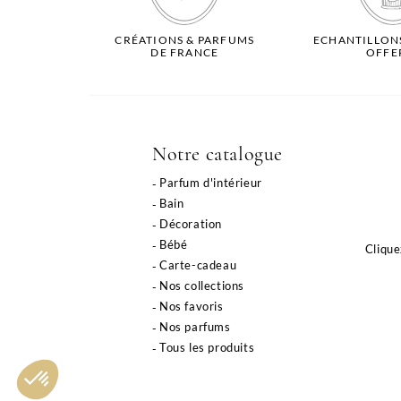
CRÉATIONS & PARFUMS
ECHANTILLON
DE FRANCE
OFFE
Notre catalogue
Parfum d'intérieur
Bain
Décoration
Bébé
Clique
Carte-cadeau
Nos collections
Nos favoris
Nos parfums
Tous les produits