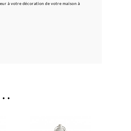
uceur à votre décoration de votre maison à
..