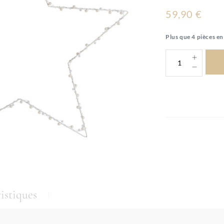
59,90 €
Plus que 4 pièces en
istiques