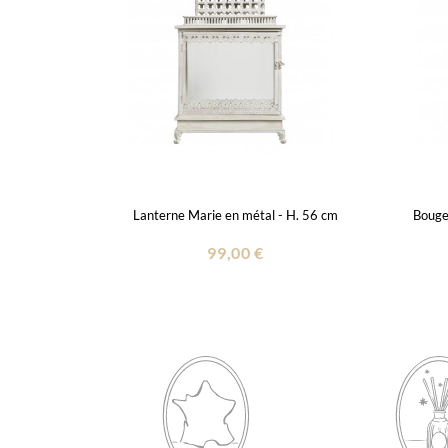
Lanterne Marie en métal - H. 56 cm
Bougeo
99,00 €