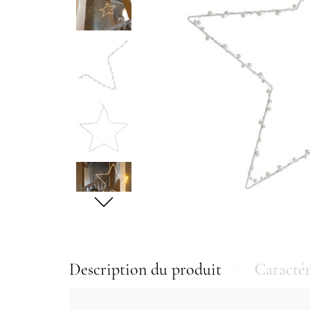
Description du produit
Caractér