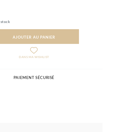
 stock
AJOUTER AU PANIER
DANS MA WISHLIST
PAIEMENT SÉCURISÉ