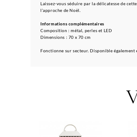
Laissez-vous séduire par la délicatesse de cett
l'approche de Noël.
Informations complémentaires
Composition : métal, perles et LED
Dimensions : 70 x 70 cm
Fonctionne sur secteur. Disponible également 
V