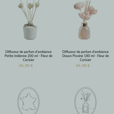
Diffuseur de parfum d'ambiance
Diffuseur de parfum d'ambiance
Petite Indienne 200 ml - Fleur de
Douce Pivoine 180 ml - Fleur de
Cerisier
Cerisier
45,90 €
44,90 €