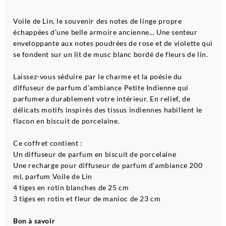
Voile de Lin, le souvenir des notes de linge propre
échappées d’une belle armoire ancienne… Une senteur
enveloppante aux notes poudrées de rose et de violette qui
se fondent sur un lit de musc blanc bordé de fleurs de lin.
Laissez-vous séduire par le charme et la poésie du
diffuseur de parfum d'ambiance Petite Indienne qui
parfumera durablement votre intérieur. En relief, de
délicats motifs inspirés des tissus indiennes habillent le
flacon en biscuit de porcelaine.
Ce coffret contient :
Un diffuseur de parfum en biscuit de porcelaine
Une recharge pour diffuseur de parfum d'ambiance 200
ml, parfum Voile de Lin
4 tiges en rotin blanches de 25 cm
3 tiges en rotin et fleur de manioc de 23 cm
Bon à savoir