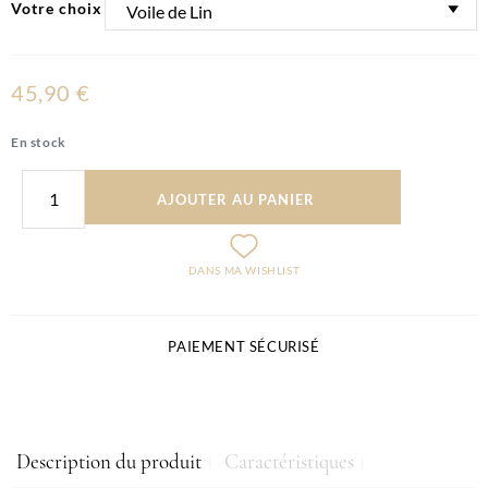
Votre choix
45,90 €
En stock
AJOUTER AU PANIER
DANS MA WISHLIST
PAIEMENT SÉCURISÉ
Description du produit
Caractéristiques