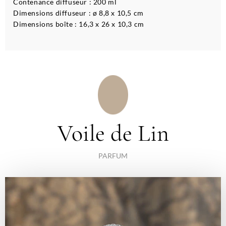
Contenance diffuseur : 200 ml
Dimensions diffuseur : ø 8,8 x 10,5 cm
Dimensions boîte : 16,3 x 26 x 10,3 cm
Voile de Lin
PARFUM