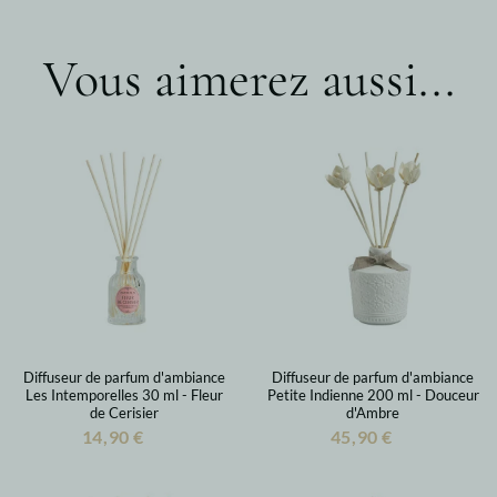
Vous aimerez aussi...
Diffuseur de parfum d'ambiance
Diffuseur de parfum d'ambiance
Les Intemporelles 30 ml - Fleur
Petite Indienne 200 ml - Douceur
de Cerisier
d'Ambre
14,90 €
45,90 €