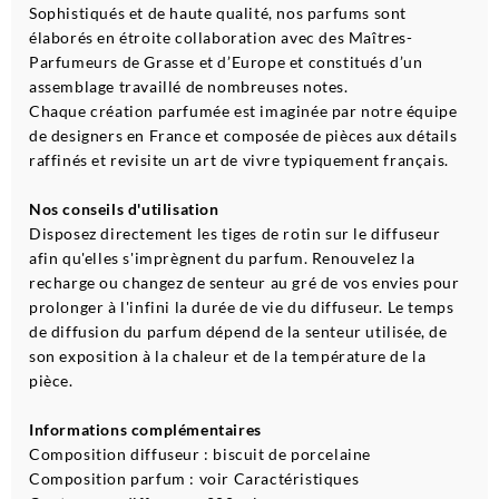
Sophistiqués et de haute qualité, nos parfums sont
élaborés en étroite collaboration avec des Maîtres-
Parfumeurs de Grasse et d’Europe et constitués d’un
assemblage travaillé de nombreuses notes.
Chaque création parfumée est imaginée par notre équipe
de designers en France et composée de pièces aux détails
raffinés et revisite un art de vivre typiquement français.
Nos conseils d'utilisation
Disposez directement les tiges de rotin sur le diffuseur
afin qu'elles s'imprègnent du parfum. Renouvelez la
recharge ou changez de senteur au gré de vos envies pour
prolonger à l'infini la durée de vie du diffuseur. Le temps
de diffusion du parfum dépend de la senteur utilisée, de
son exposition à la chaleur et de la température de la
pièce.
Informations complémentaires
Composition diffuseur : biscuit de porcelaine
Composition parfum : voir Caractéristiques