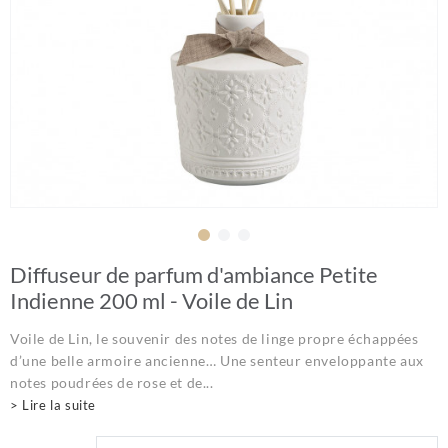
Diffuseur de parfum d'ambiance Petite
Indienne 200 ml - Voile de Lin
Voile de Lin, le souvenir des notes de linge propre échappées
d’une belle armoire ancienne… Une senteur enveloppante aux
notes poudrées de rose et de...
> Lire la suite