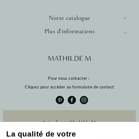
Notre catalogue
Plus d'informations
Pour nous contacter :
Cliquez pour accéder au formulaire de contact
Avis clients Mathilde M.
La qualité de votre
4.6 /5