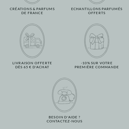
CRÉATIONS & PARFUMS
ECHANTILLONS PARFUMÉS
DE FRANCE
OFFERTS
LIVRAISON OFFERTE
-10% SUR VOTRE
DÈS 65 € D'ACHAT
PREMIÈRE COMMANDE
BESOIN D'AIDE ?
CONTACTEZ-NOUS