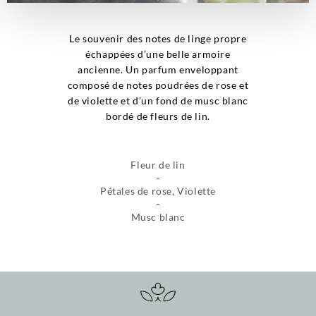
Le souvenir des notes de linge propre
échappées d’une belle armoire
ancienne. Un parfum enveloppant
composé de notes poudrées de rose et
de violette et d’un fond de musc blanc
bordé de fleurs de lin.
Fleur de lin
Pétales de rose, Violette
Musc blanc