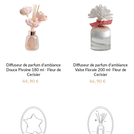
Diffuseur de parfum d'ambiance
Diffuseur de parfum d'ambiance
Douce Pivoine 180 ml - Fleur de
Valse Florale 200 ml- Fleur de
Cerisier
Cerisier
44,90 €
46,90 €