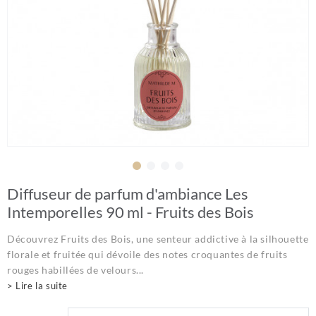
Diffuseur de parfum d'ambiance Les
Intemporelles 90 ml - Fruits des Bois
Découvrez Fruits des Bois, une senteur addictive à la silhouette
florale et fruitée qui dévoile des notes croquantes de fruits
rouges habillées de velours...
> Lire la suite