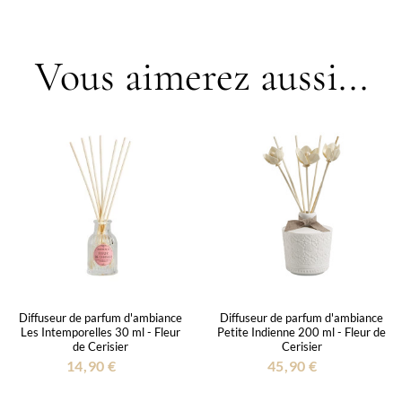
Vous aimerez aussi...
Diffuseur de parfum d'ambiance
Diffuseur de parfum d'ambiance
Les Intemporelles 30 ml - Fleur
Petite Indienne 200 ml - Fleur de
de Cerisier
Cerisier
14,90 €
45,90 €