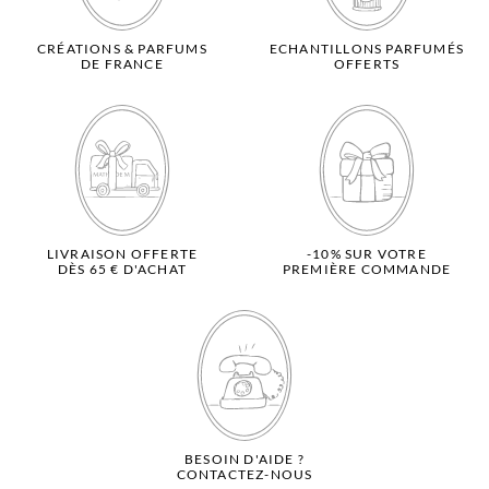
CRÉATIONS & PARFUMS
ECHANTILLONS PARFUMÉS
DE FRANCE
OFFERTS
LIVRAISON OFFERTE
-10% SUR VOTRE
DÈS 65 € D'ACHAT
PREMIÈRE COMMANDE
BESOIN D'AIDE ?
CONTACTEZ-NOUS