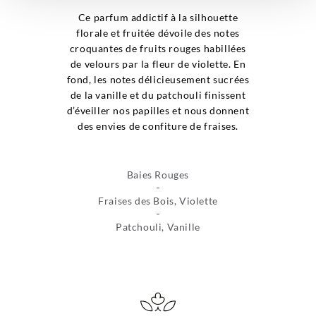
Ce parfum addictif à la silhouette
florale et fruitée dévoile des notes
croquantes de fruits rouges habillées
de velours par la fleur de violette. En
fond, les notes délicieusement sucrées
de la vanille et du patchouli finissent
d’éveiller nos papilles et nous donnent
des envies de confiture de fraises.
Baies Rouges
Fraises des Bois, Violette
Patchouli, Vanille