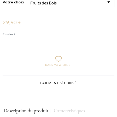
Votre choix
29,90 €
En stock
DANS MA WISHLIST
PAIEMENT SÉCURISÉ
Description du produit
Caractéristiques