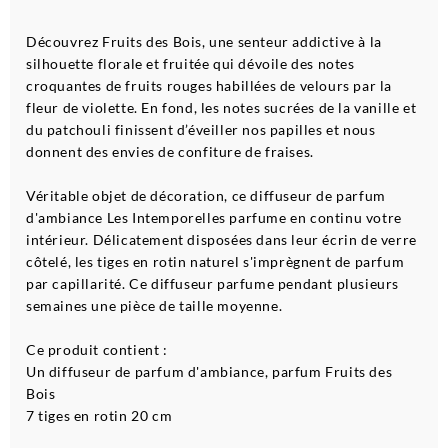
Découvrez Fruits des Bois, une senteur addictive à la
silhouette florale et fruitée qui dévoile des notes
croquantes de fruits rouges habillées de velours par la
fleur de violette. En fond, les notes sucrées de la vanille et
du patchouli finissent d’éveiller nos papilles et nous
donnent des envies de confiture de fraises.
Véritable objet de décoration, ce diffuseur de parfum
d'ambiance Les Intemporelles parfume en continu votre
intérieur. Délicatement disposées dans leur écrin de verre
côtelé, les tiges en rotin naturel s'imprègnent de parfum
par capillarité. Ce diffuseur parfume pendant plusieurs
semaines une pièce de taille moyenne.
Ce produit contient :
Un diffuseur de parfum d'ambiance, parfum Fruits des
Bois
7 tiges en rotin 20 cm