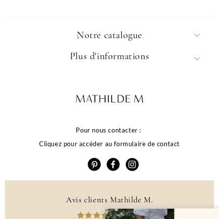
Notre catalogue
Plus d'informations
Pour nous contacter :
Cliquez pour accéder au formulaire de contact
Avis clients Mathilde M.
4.6 /5