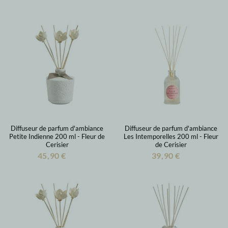
Diffuseur de parfum d'ambiance
Diffuseur de parfum d'ambiance
Petite Indienne 200 ml - Fleur de
Les Intemporelles 200 ml - Fleur
Cerisier
de Cerisier
45,90 €
39,90 €