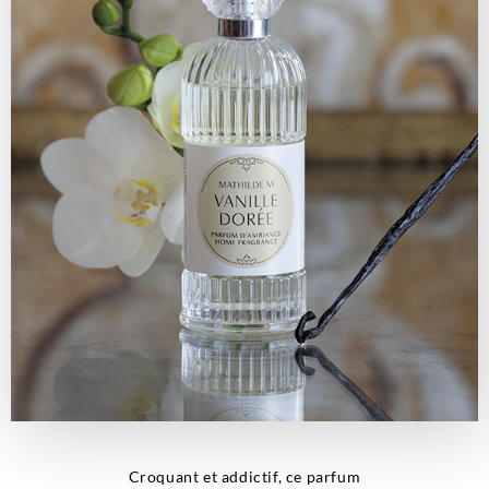
Croquant et addictif, ce parfum