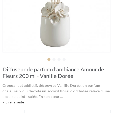
Diffuseur de parfum d'ambiance Amour de
Fleurs 200 ml - Vanille Dorée
Croquant et addictif, découvrez Vanille Dorée, un parfum
chaleureux qui dévoile un accord floral d’orchidée relevé d’une
exquise pointe salée. En son cœur,...
> Lire la suite