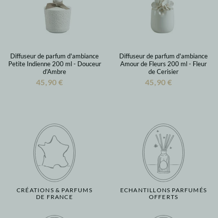
Diffuseur de parfum d'ambiance
Diffuseur de parfum d'ambiance
Petite Indienne 200 ml - Douceur
Amour de Fleurs 200 ml - Fleur
d'Ambre
de Cerisier
45,90 €
45,90 €
CRÉATIONS & PARFUMS
ECHANTILLONS PARFUMÉS
DE FRANCE
OFFERTS