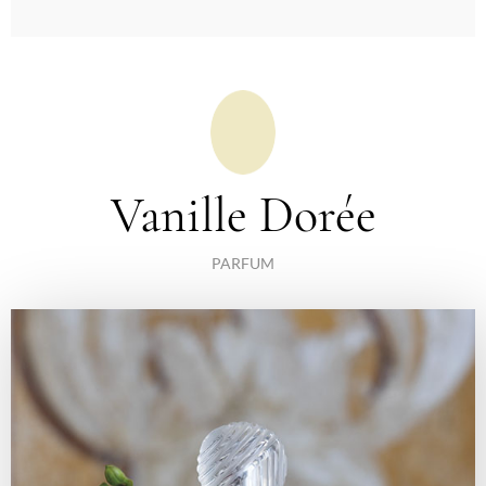
Vanille Dorée
PARFUM