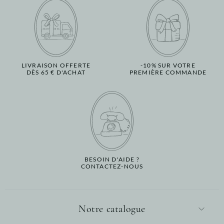
LIVRAISON OFFERTE
-10% SUR VOTRE
DÈS 65 € D'ACHAT
PREMIÈRE COMMANDE
BESOIN D'AIDE ?
CONTACTEZ-NOUS
Notre catalogue