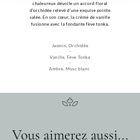
chaleureux dévoile un accord floral
d’orchidée relevé d’une exquise pointe
salée. En son cœur, la crème de vanille
fusionne avec la fondante fève tonka.
Jasmin, Orchidée
Vanille, Fève Tonka
Ambre, Musc blanc
Vous aimerez aussi...