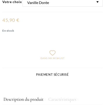
Votre choix
45,90 €
En stock
DANS MA WISHLIST
PAIEMENT SÉCURISÉ
Description du produit
Caractéristiques