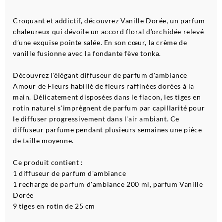
Croquant et addictif, découvrez Vanille Dorée, un parfum
chaleureux qui dévoile un accord floral d’orchidée relevé
d’une exquise pointe salée. En son cœur, la crème de
vanille fusionne avec la fondante fève tonka.
Découvrez l'élégant diffuseur de parfum d'ambiance
Amour de Fleurs habillé de fleurs raffinées dorées à la
main. Délicatement disposées dans le flacon, les tiges en
rotin naturel s'imprègnent de parfum par capillarité pour
le diffuser progressivement dans l'air ambiant. Ce
diffuseur parfume pendant plusieurs semaines une pièce
de taille moyenne.
Ce produit contient :
1 diffuseur de parfum d'ambiance
1 recharge de parfum d'ambiance 200 ml, parfum Vanille
Dorée
9 tiges en rotin de 25 cm