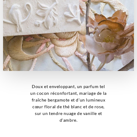
Doux et enveloppant, un parfum tel
un cocon réconfortant, mariage de la
fraîche bergamote et d'un lumineux
cœur floral de thé blanc et de rose,
sur un tendre nuage de vanille et
d'ambre.