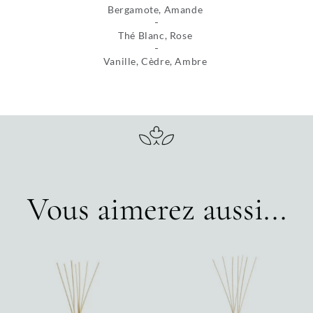
Bergamote, Amande
Thé Blanc, Rose
Vanille, Cèdre, Ambre
Vous aimerez aussi...