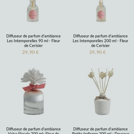
Diffuseur de parfum d'ambiance
Diffuseur de parfum d'ambiance
Les Intemporelles 90 ml - Fleur
Les Intemporelles 200 ml - Fleur
de Cerisier
de Cerisier
29,90 €
39,90 €
Diffuseur de parfum d'ambiance
Diffuseur de parfum d'ambiance
Valse Florale 200 ml- Fleur de
Petite Indienne 200 ml - Douceur