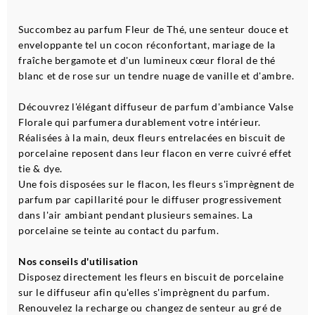
Succombez au parfum Fleur de Thé, une senteur douce et
enveloppante tel un cocon réconfortant, mariage de la
fraîche bergamote et d'un lumineux cœur floral de thé
blanc et de rose sur un tendre nuage de vanille et d'ambre.
Découvrez l'élégant diffuseur de parfum d'ambiance Valse
Florale qui parfumera durablement votre intérieur.
Réalisées à la main, deux fleurs entrelacées en biscuit de
porcelaine reposent dans leur flacon en verre cuivré effet
tie & dye.
Une fois disposées sur le flacon, les fleurs s'imprègnent de
parfum par capillarité pour le diffuser progressivement
dans l'air ambiant pendant plusieurs semaines. La
porcelaine se teinte au contact du parfum.
Nos conseils d'utilisation
Disposez directement les fleurs en biscuit de porcelaine
sur le diffuseur afin qu'elles s'imprègnent du parfum.
Renouvelez la recharge ou changez de senteur au gré de