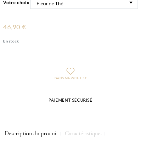
Votre choix
46,90 €
En stock
DANS MA WISHLIST
PAIEMENT SÉCURISÉ
Description du produit
Caractéristiques