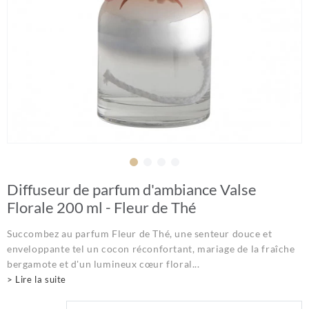
Diffuseur de parfum d'ambiance Valse
Florale 200 ml - Fleur de Thé
Succombez au parfum Fleur de Thé, une senteur douce et
enveloppante tel un cocon réconfortant, mariage de la fraîche
bergamote et d'un lumineux cœur floral...
> Lire la suite