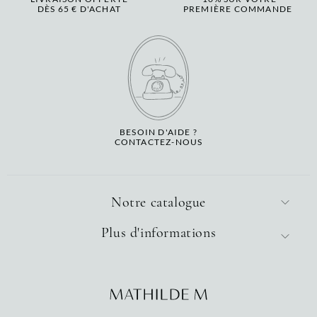
DÈS 65 € D'ACHAT
PREMIÈRE COMMANDE
BESOIN D'AIDE ?
CONTACTEZ-NOUS
Notre catalogue
Plus d'informations