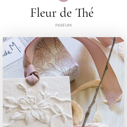
Fleur de Thé
PARFUM