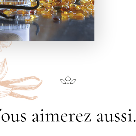
ous aimerez aussi.