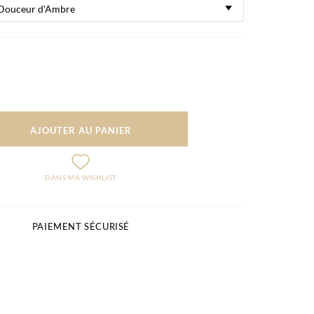
AJOUTER AU PANIER
DANS MA WISHLIST
PAIEMENT SÉCURISÉ