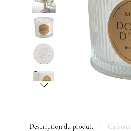
Description du produit
Caractér