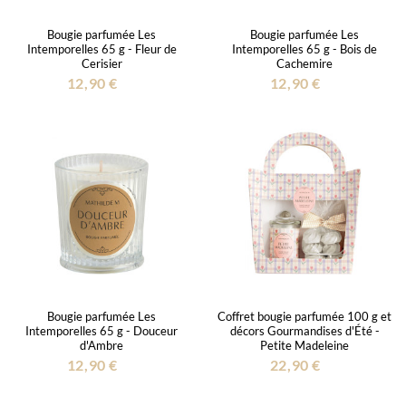
Bougie parfumée Les
Bougie parfumée Les
Intemporelles 65 g - Fleur de
Intemporelles 65 g - Bois de
Cerisier
Cachemire
12,90 €
12,90 €
Bougie parfumée Les
Coffret bougie parfumée 100 g et
Intemporelles 65 g - Douceur
décors Gourmandises d'Été -
d'Ambre
Petite Madeleine
12,90 €
22,90 €