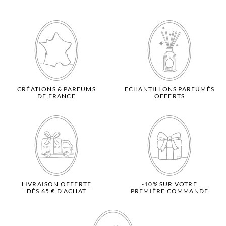
CRÉATIONS & PARFUMS
ECHANTILLONS PARFUMÉS
DE FRANCE
OFFERTS
LIVRAISON OFFERTE
-10% SUR VOTRE
DÈS 65 € D'ACHAT
PREMIÈRE COMMANDE