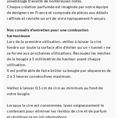
assemblage travaillé de nombreuses notes.
Chaque création parfumée est imaginée par notre équipe
de designers en France et composée de pièces aux détails
raffinés et revisite un art de vivre typiquement français.
Nos conseils d'entretien pour une combustion
harmonieuse
Lors de la première utilisation, veillez à laisser la cire
fondre sur toute la surface afin d'éviter qu'un « tunnel » ne
se forme aux prochaines utilisations. Recoupez les mèches
de la bougie à 5 millimètres de hauteur avant chaque
utilisation.
Il est préférable de faire brûler sa bougie par séquences de
2 à 3 heures consécutives maximum.
Veillez à laisser 0,5 cm de cire au minimum au fond de
votre bougie.
Lorsque la cire est consommée, lavez soigneusement le
contenant pour éliminer les résidus de cire et de parfum
et réutilisez-le en joli photophore.