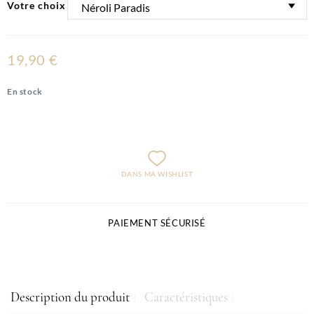
Votre choix
19,90 €
En stock
DANS MA WISHLIST
PAIEMENT SÉCURISÉ
Description du produit
Caractéristiques