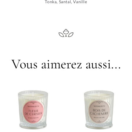
Tonka, Santal, Vanille
Vous aimerez aussi...