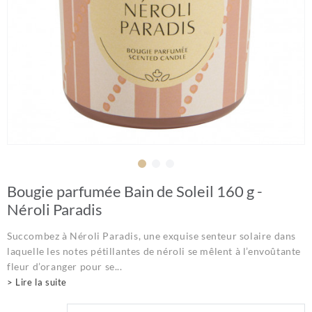
Bougie parfumée Bain de Soleil 160 g -
Néroli Paradis
Succombez à Néroli Paradis, une exquise senteur solaire dans
laquelle les notes pétillantes de néroli se mêlent à l’envoûtante
fleur d’oranger pour se...
> Lire la suite