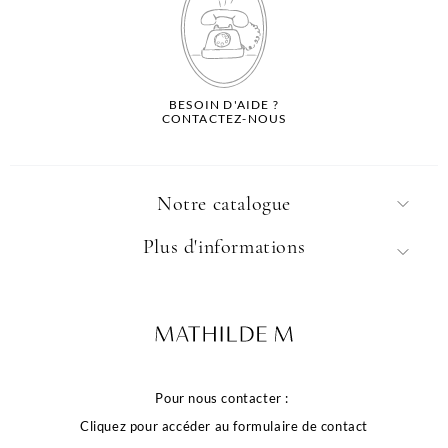
BESOIN D'AIDE ?
CONTACTEZ-NOUS
Notre catalogue
Plus d'informations
Pour nous contacter :
Cliquez pour accéder au formulaire de contact