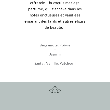
offrande. Un exquis mariage
parfumé, qui s'achève dans les
notes onctueuses et vanillées
émanant des fards et autres élixirs
de beauté.
Bergamote, Poivre
Jasmin
Santal, Vanille, Patchouli