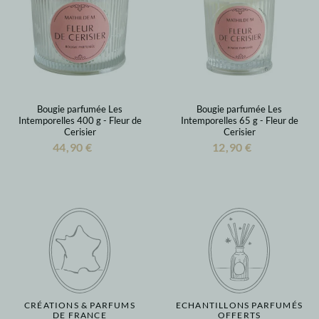
Bougie parfumée Les
Bougie parfumée Les
Intemporelles 400 g - Fleur de
Intemporelles 65 g - Fleur de
Cerisier
Cerisier
44,90 €
12,90 €
CRÉATIONS & PARFUMS
ECHANTILLONS PARFUMÉS
DE FRANCE
OFFERTS