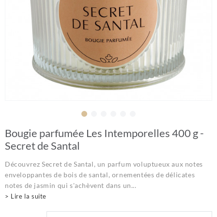
Bougie parfumée Les Intemporelles 400 g -
Secret de Santal
Découvrez Secret de Santal, un parfum voluptueux aux notes
enveloppantes de bois de santal, ornementées de délicates
notes de jasmin qui s'achèvent dans un...
> Lire la suite