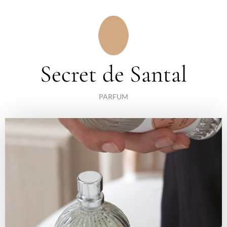
Secret de Santal
PARFUM