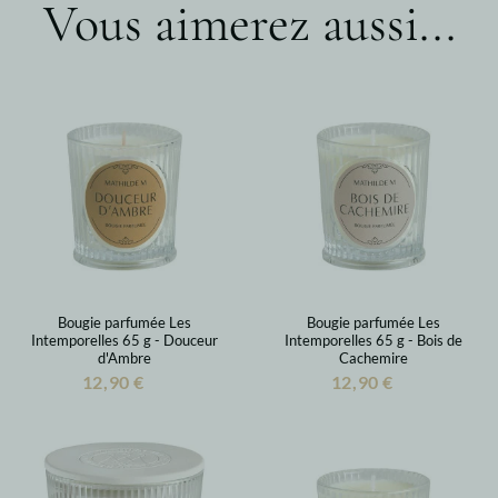
Vous aimerez aussi...
Bougie parfumée Les
Bougie parfumée Les
Intemporelles 65 g - Douceur
Intemporelles 65 g - Bois de
d'Ambre
Cachemire
12,90 €
12,90 €