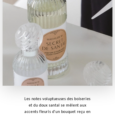
Les notes voluptueuses des boiseries
et du doux santal se mêlent aux
accents fleuris d'un bouquet reçu en