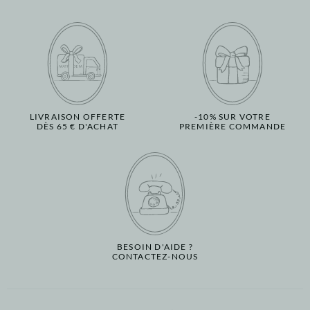
LIVRAISON OFFERTE
-10% SUR VOTRE
DÈS 65 € D'ACHAT
PREMIÈRE COMMANDE
BESOIN D'AIDE ?
CONTACTEZ-NOUS