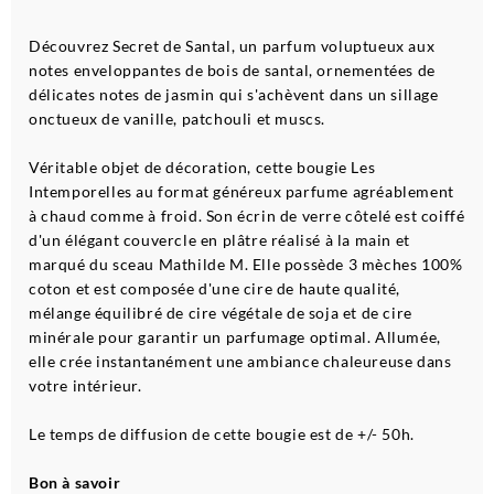
Découvrez Secret de Santal, un parfum voluptueux aux
notes enveloppantes de bois de santal, ornementées de
délicates notes de jasmin qui s'achèvent dans un sillage
onctueux de vanille, patchouli et muscs.
Véritable objet de décoration, cette bougie Les
Intemporelles au format généreux parfume agréablement
à chaud comme à froid. Son écrin de verre côtelé est coiffé
d'un élégant couvercle en plâtre réalisé à la main et
marqué du sceau Mathilde M. Elle possède 3 mèches 100%
coton et est composée d'une cire de haute qualité,
mélange équilibré de cire végétale de soja et de cire
minérale pour garantir un parfumage optimal. Allumée,
elle crée instantanément une ambiance chaleureuse dans
votre intérieur.
Le temps de diffusion de cette bougie est de +/- 50h.
Bon à savoir