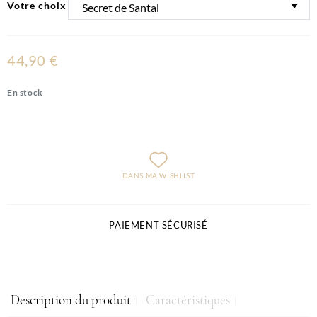
Votre choix
44,90 €
En stock
DANS MA WISHLIST
PAIEMENT SÉCURISÉ
Description du produit
Caractéristiques