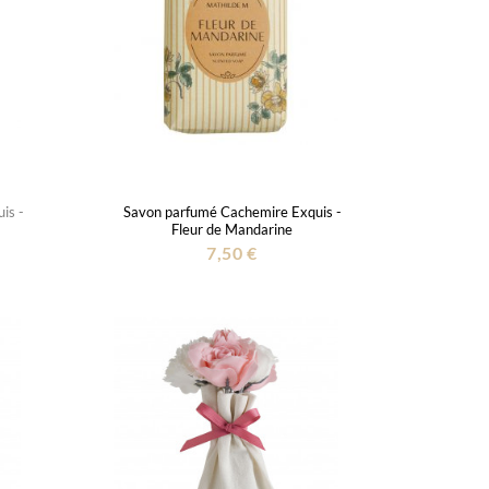
is -
Savon parfumé Cachemire Exquis -
Fleur de Mandarine
7,50 €