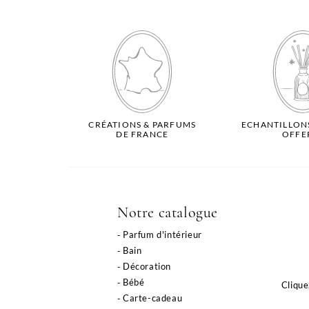
CRÉATIONS & PARFUMS
ECHANTILLON
DE FRANCE
OFFE
Notre catalogue
Parfum d'intérieur
Bain
Décoration
Bébé
Clique
Carte-cadeau