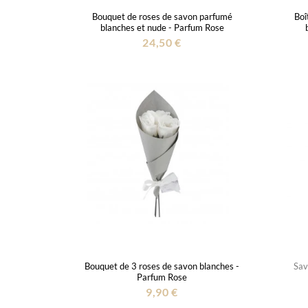
Bouquet de roses de savon parfumé
Boî
blanches et nude - Parfum Rose
24,50 €
Bouquet de 3 roses de savon blanches -
Sav
Parfum Rose
9,90 €