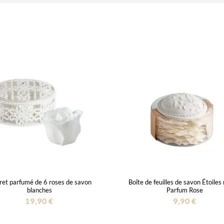
ret parfumé de 6 roses de savon
Boîte de feuilles de savon Étoiles
blanches
Parfum Rose
19,90 €
9,90 €