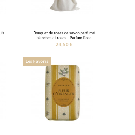
is -
Bouquet de roses de savon parfumé
blanches et roses - Parfum Rose
24,50 €
Les Favoris