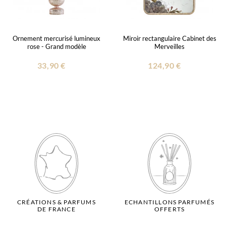
Ornement mercurisé lumineux
Miroir rectangulaire Cabinet des
rose - Grand modèle
Merveilles
33,90 €
124,90 €
CRÉATIONS & PARFUMS
ECHANTILLONS PARFUMÉS
DE FRANCE
OFFERTS