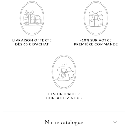
LIVRAISON OFFERTE
-10% SUR VOTRE
DÈS 65 € D'ACHAT
PREMIÈRE COMMANDE
BESOIN D'AIDE ?
CONTACTEZ-NOUS
Notre catalogue