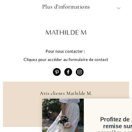
Plus d'informations
Pour nous contacter :
Cliquez pour accéder au formulaire de contact
Avis clients Mathilde M.
4.6 /5
384 avis
Profitez de 10% de
remise sur votre