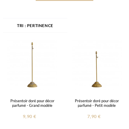
PERTINENCE
Présentoir doré pour décor
Présentoir doré pour décor
parfumé - Grand modèle
parfumé - Petit modèle
9,90 €
7,90 €