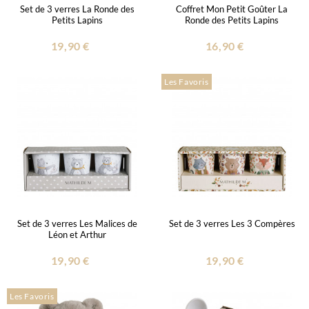
Set de 3 verres La Ronde des
Coffret Mon Petit Goûter La
Petits Lapins
Ronde des Petits Lapins
19,90 €
16,90 €
Les Favoris
Set de 3 verres Les Malices de
Set de 3 verres Les 3 Compères
Léon et Arthur
19,90 €
19,90 €
Les Favoris