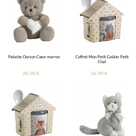
Peluche Ourson Cœur marron
Coffret Mon Petit Goûter Petit
Chat
28,00 €
16,90 €