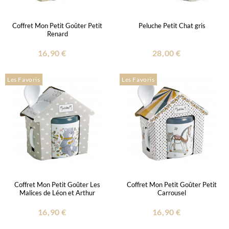
Coffret Mon Petit Goûter Petit
Peluche Petit Chat gris
Renard
16,90 €
28,00 €
Les Favoris
Les Favoris
Coffret Mon Petit Goûter Les
Coffret Mon Petit Goûter Petit
Malices de Léon et Arthur
Carrousel
16,90 €
16,90 €