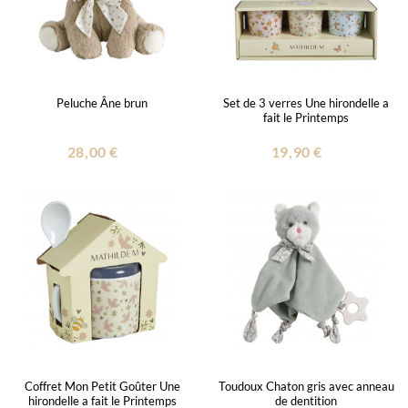
Peluche Âne brun
Set de 3 verres Une hirondelle a
fait le Printemps
28,00 €
19,90 €
Coffret Mon Petit Goûter Une
Toudoux Chaton gris avec anneau
hirondelle a fait le Printemps
de dentition