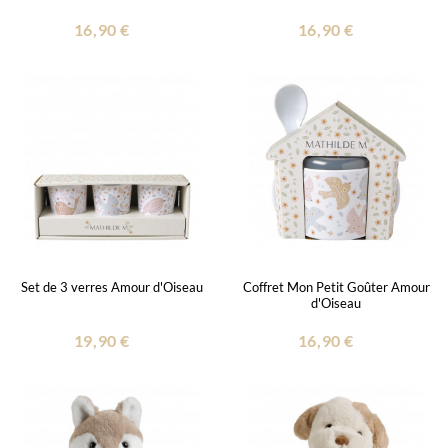
16,90 €
16,90 €
Set de 3 verres Amour d'Oiseau
Coffret Mon Petit Goûter Amour
d'Oiseau
19,90 €
16,90 €