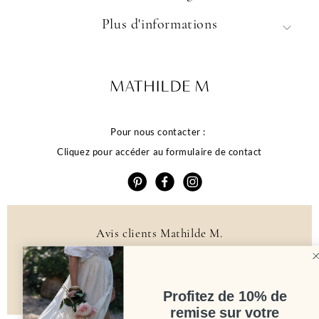
Plus d'informations
Pour nous contacter :
Cliquez pour accéder au formulaire de contact
Avis clients Mathilde M.
4.6 /5
384 avis
Profitez de 10% de
remise sur votre