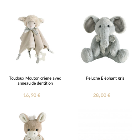
Toudoux Mouton crème avec
Peluche Éléphant gris
anneau de dentition
16,90 €
28,00 €