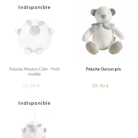
Indisponible
Peluche Mouton Câlin - Petit
Peluche Ourson gris
modèle
21,90 €
39,90 €
Indisponible