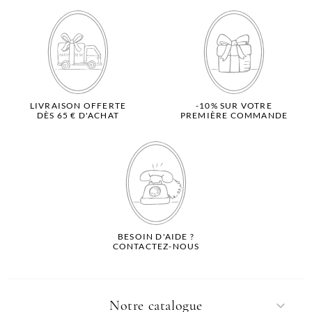
LIVRAISON OFFERTE
-10% SUR VOTRE
DÈS 65 € D'ACHAT
PREMIÈRE COMMANDE
BESOIN D'AIDE ?
CONTACTEZ-NOUS
Notre catalogue