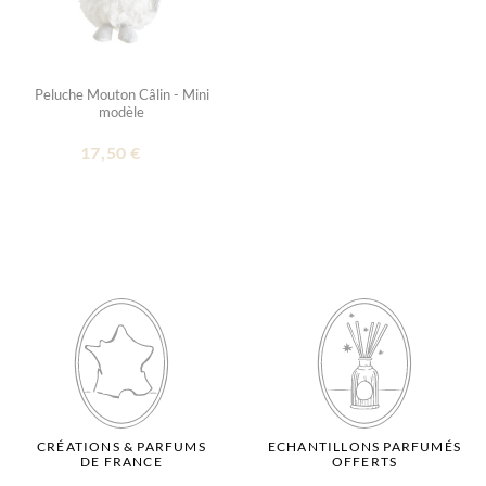
Peluche Mouton Câlin - Mini
modèle
17,50 €
CRÉATIONS & PARFUMS
ECHANTILLONS PARFUMÉS
DE FRANCE
OFFERTS