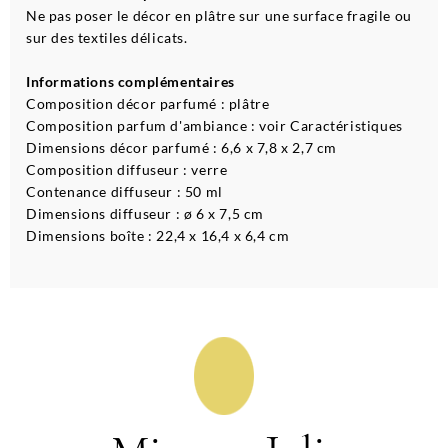
Ne pas poser le décor en plâtre sur une surface fragile ou
sur des textiles délicats.
Informations complémentaires
Composition décor parfumé : plâtre
Composition parfum d'ambiance : voir Caractéristiques
Dimensions décor parfumé : 6,6 x 7,8 x 2,7 cm
Composition diffuseur : verre
Contenance diffuseur : 50 ml
Dimensions diffuseur : ø 6 x 7,5 cm
Dimensions boîte : 22,4 x 16,4 x 6,4 cm