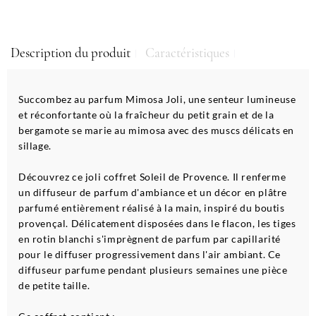
Description du produit
Caractéristiques
Succombez au parfum Mimosa Joli, une senteur lumineuse
et réconfortante où la fraîcheur du petit grain et de la
bergamote se marie au mimosa avec des muscs délicats en
sillage.
Découvrez ce joli coffret Soleil de Provence. Il renferme
un diffuseur de parfum d'ambiance et un décor en plâtre
parfumé entièrement réalisé à la main, inspiré du boutis
provençal. Délicatement disposées dans le flacon, les tiges
en rotin blanchi s'imprègnent de parfum par capillarité
pour le diffuser progressivement dans l'air ambiant. Ce
diffuseur parfume pendant plusieurs semaines une pièce
de petite taille.