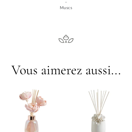
Muscs
Vous aimerez aussi...