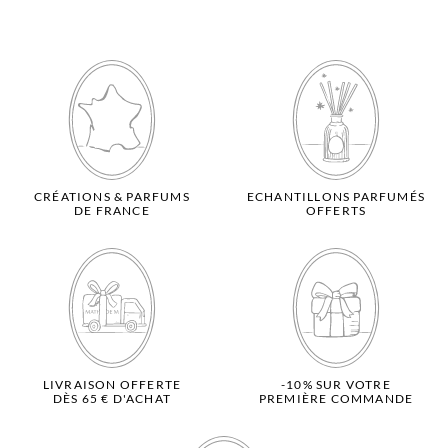
CRÉATIONS & PARFUMS
ECHANTILLONS PARFUMÉS
DE FRANCE
OFFERTS
LIVRAISON OFFERTE
-10% SUR VOTRE
DÈS 65 € D'ACHAT
PREMIÈRE COMMANDE