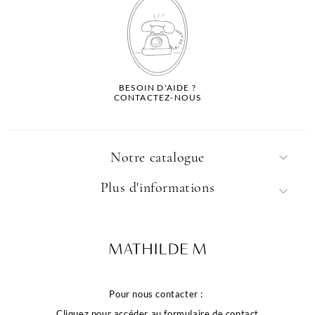
BESOIN D'AIDE ?
CONTACTEZ-NOUS
Notre catalogue
Plus d'informations
Pour nous contacter :
Cliquez pour accéder au formulaire de contact