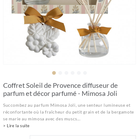
Coffret Soleil de Provence diffuseur de
parfum et décor parfumé - Mimosa Joli
Succombez au parfum Mimosa Joli, une senteur lumineuse et
réconfortante où la fraîcheur du petit grain et de la bergamote
se marie au mimosa avec des muscs...
> Lire la suite