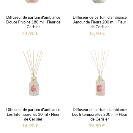
Diffuseur de parfum d'ambiance
Diffuseur de parfum d'ambiance
Douce Pivoine 180 ml - Fleur de
Amour de Fleurs 200 ml - Fleur
Cerisier
de Cerisier
44,90 €
45,90 €
Diffuseur de parfum d'ambiance
Diffuseur de parfum d'ambiance
Les Intemporelles 30 ml - Fleur
Les Intemporelles 200 ml - Fleur
de Cerisier
de Cerisier
14,90 €
39,90 €