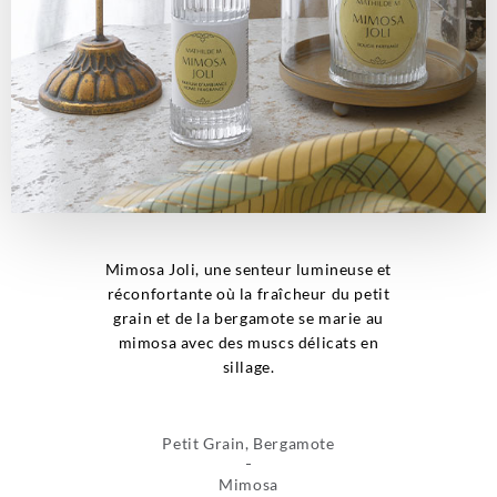
Mimosa Joli, une senteur lumineuse et
réconfortante où la fraîcheur du petit
grain et de la bergamote se marie au
mimosa avec des muscs délicats en
sillage.
Petit Grain, Bergamote
Mimosa