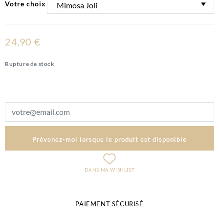
Votre choix
24,90 €
Rupture de stock
Prévenez-moi lorsque le produit est disponible
DANS MA WISHLIST
PAIEMENT SÉCURISÉ