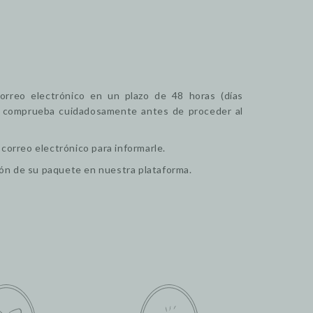
orreo electrónico en un plazo de 48 horas (días
 se comprueba cuidadosamente antes de proceder al
 correo electrónico para informarle.
pción de su paquete en nuestra plataforma.