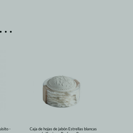
..
sito -
Caja de hojas de jabón Estrellas blancas