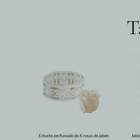
T
Estuche perfumado de 6 rosas de jabón
Jabó