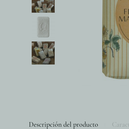
Descripción del producto
Caract