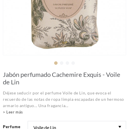
Jabón perfumado Cachemire Exquis - Voile
de Lin
Déjese seducir por el perfume Voile de Lin, que evoca el
recuerdo de las notas de ropa limpia escapadas de un hermoso
armario antiguo... Una fragancia...
> Leer más
Perfume