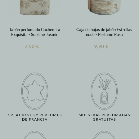
Jabón perfumado Cachemira
Caja de hojas de jabón Estrellas
Exquisita - Sublime Jasmin
nude - Perfume Rosa
7,50 €
9,90 €
CREACIONES Y PERFUMES
MUESTRAS PERFUMADAS
DE FRANCIA
GRATUITAS