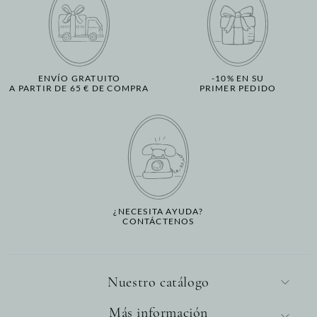
ENVÍO GRATUITO
-10% EN SU
A PARTIR DE 65 € DE COMPRA
PRIMER PEDIDO
¿NECESITA AYUDA?
CONTÁCTENOS
Nuestro catálogo
Más información