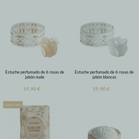
Estuche perfumado de 6 rosas de
Estuche perfumado de 6 rosas de
jabón nude
jabón blancas
19,90 €
19,90 €
Favoritos