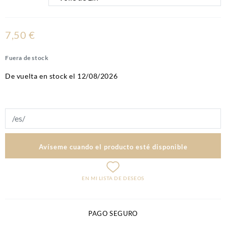
7,50 €
Fuera de stock
De vuelta en stock el 12/08/2026
Avíseme cuando el producto esté disponible
EN MI LISTA DE DESEOS
PAGO SEGURO