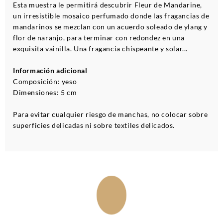
Esta muestra le permitirá descubrir Fleur de Mandarine,
un irresistible mosaico perfumado donde las fragancias de
mandarinos se mezclan con un acuerdo soleado de ylang y
flor de naranjo, para terminar con redondez en una
exquisita vainilla. Una fragancia chispeante y solar...
Información adicional
Composición: yeso
Dimensiones: 5 cm
Para evitar cualquier riesgo de manchas, no colocar sobre
superficies delicadas ni sobre textiles delicados.