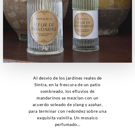
Al desvío de los jardines reales de
Sintra, en la frescura de un patio
sombreado, los efluvios de
mandarinos se mezclan con un
acuerdo soleado de ylang y azahar,
para terminar con redondez sobre una
exquisita vainilla. Un mosaico
perfumado…