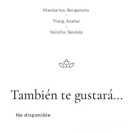
Mandarina, Bergamota
Ylang, Azahar
Vainilla, Sándalo
También te gustará...
No disponible