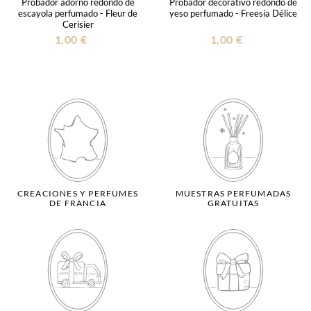
Probador adorno redondo de
Probador decorativo redondo de
escayola perfumado - Fleur de
yeso perfumado - Freesia Délice
Cerisier
1,00 €
1,00 €
CREACIONES Y PERFUMES
MUESTRAS PERFUMADAS
DE FRANCIA
GRATUITAS