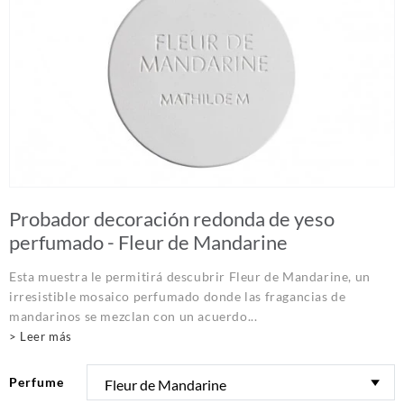
Probador decoración redonda de yeso
perfumado - Fleur de Mandarine
Esta muestra le permitirá descubrir Fleur de Mandarine, un
irresistible mosaico perfumado donde las fragancias de
mandarinos se mezclan con un acuerdo...
> Leer más
Perfume