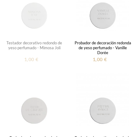
Testador decorativo redondo de
Probador de decoración redonda
yeso perfumado - Mimosa Joli
de yeso perfumado - Vanille
Dorée
1,00 €
1,00 €