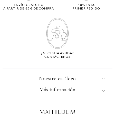
ENVÍO GRATUITO
-10% EN SU
A PARTIR DE 65 € DE COMPRA
PRIMER PEDIDO
¿NECESITA AYUDA?
CONTÁCTENOS
Nuestro catálogo
Más información