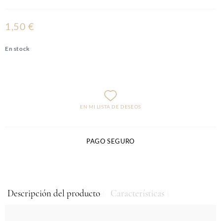
1,50 €
En stock
EN MI LISTA DE DESEOS
PAGO SEGURO
Descripción del producto
Características