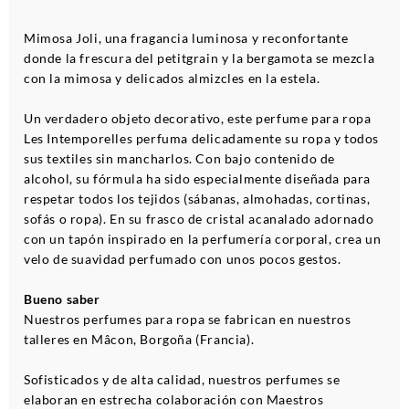
Mimosa Joli, una fragancia luminosa y reconfortante
donde la frescura del petitgrain y la bergamota se mezcla
con la mimosa y delicados almizcles en la estela.
Un verdadero objeto decorativo, este perfume para ropa
Les Intemporelles perfuma delicadamente su ropa y todos
sus textiles sin mancharlos. Con bajo contenido de
alcohol, su fórmula ha sido especialmente diseñada para
respetar todos los tejidos (sábanas, almohadas, cortinas,
sofás o ropa). En su frasco de cristal acanalado adornado
con un tapón inspirado en la perfumería corporal, crea un
velo de suavidad perfumado con unos pocos gestos.
Bueno saber
Nuestros perfumes para ropa se fabrican en nuestros
talleres en Mâcon, Borgoña (Francia).
Sofisticados y de alta calidad, nuestros perfumes se
elaboran en estrecha colaboración con Maestros