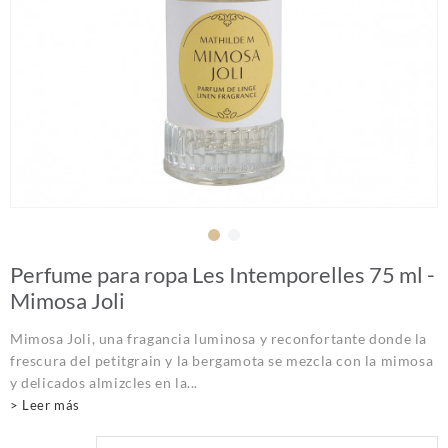
Perfume para ropa Les Intemporelles 75 ml -
Mimosa Joli
Mimosa Joli, una fragancia luminosa y reconfortante donde la
frescura del petitgrain y la bergamota se mezcla con la mimosa
y delicados almizcles en la...
> Leer más