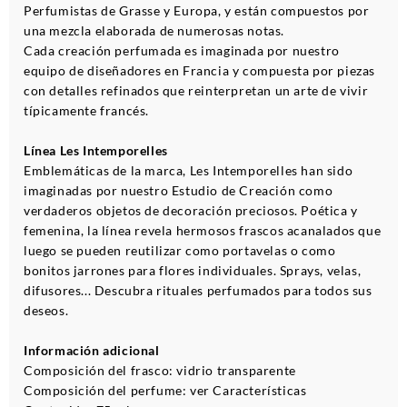
Perfumistas de Grasse y Europa, y están compuestos por
una mezcla elaborada de numerosas notas.
Cada creación perfumada es imaginada por nuestro
equipo de diseñadores en Francia y compuesta por piezas
con detalles refinados que reinterpretan un arte de vivir
típicamente francés.
Línea Les Intemporelles
Emblemáticas de la marca, Les Intemporelles han sido
imaginadas por nuestro Estudio de Creación como
verdaderos objetos de decoración preciosos. Poética y
femenina, la línea revela hermosos frascos acanalados que
luego se pueden reutilizar como portavelas o como
bonitos jarrones para flores individuales. Sprays, velas,
difusores... Descubra rituales perfumados para todos sus
deseos.
Información adicional
Composición del frasco: vidrio transparente
Composición del perfume: ver Características