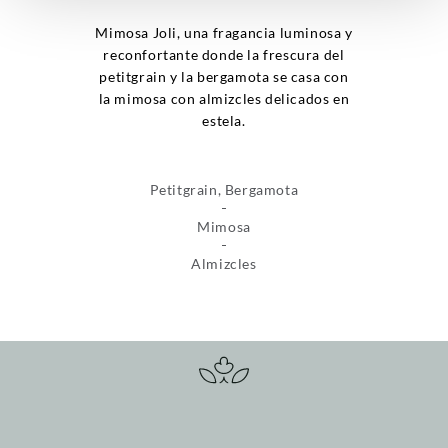
Mimosa Joli, una fragancia luminosa y
reconfortante donde la frescura del
petitgrain y la bergamota se casa con
la mimosa con almizcles delicados en
estela.
Petitgrain, Bergamota
Mimosa
Almizcles