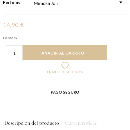
Perfume
14,90 €
En stock
AÑADIR AL CARRITO
EN MI LISTA DE DESEOS
PAGO SEGURO
Descripción del producto
Características