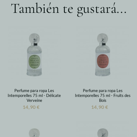
También te gustará...
Perfume para ropa Les
Perfume para ropa Les
Intemporelles 75 ml - Délicate
Intemporelles 75 ml - Fruits des
Verveine
Bois
14,90 €
14,90 €