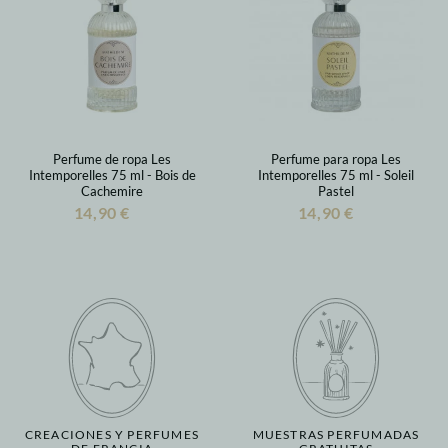
Perfume de ropa Les
Perfume para ropa Les
Intemporelles 75 ml - Bois de
Intemporelles 75 ml - Soleil
Cachemire
Pastel
14,90 €
14,90 €
CREACIONES Y PERFUMES
MUESTRAS PERFUMADAS