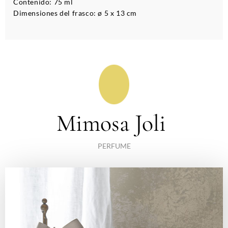
Contenido: 75 ml
Dimensiones del frasco: ø 5 x 13 cm
Mimosa Joli
PERFUME