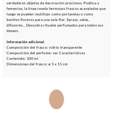
verdaderos objetos de decoración preciosos. Poética y
femenina, la línea revela hermosos frascos acanalados que
luego se pueden reutilizar como portavelas o como
bonitos floreros para una sola flor. Sprays, velas,
difusores... Descubra rituales perfumados para todos sus
deseos.
Información adicional
Composición del frasco: vidrio transparente
Composición del perfume: ver Características
Contenido: 100 ml
Dimensiones del frasco: ø 5 x 15 cm