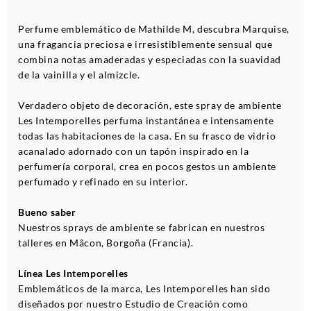
Perfume emblemático de Mathilde M, descubra Marquise,
una fragancia preciosa e irresistiblemente sensual que
combina notas amaderadas y especiadas con la suavidad
de la vainilla y el almizcle.
Verdadero objeto de decoración, este spray de ambiente
Les Intemporelles perfuma instantánea e intensamente
todas las habitaciones de la casa. En su frasco de vidrio
acanalado adornado con un tapón inspirado en la
perfumería corporal, crea en pocos gestos un ambiente
perfumado y refinado en su interior.
Bueno saber
Nuestros sprays de ambiente se fabrican en nuestros
talleres en Mâcon, Borgoña (Francia).
Línea Les Intemporelles
Emblemáticos de la marca, Les Intemporelles han sido
diseñados por nuestro Estudio de Creación como