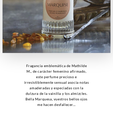
Fragancia emblemática de Mathilde
M., de carácter femenino afirmado,
este perfume precioso e
irresistiblemente sensual asocia notas
amaderadas y especiadas con la
dulzura de la vainilla y los almizcles.
Bella Marquesa, vuestros bellos ojos
me hacen desfallecer...