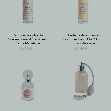
Perfume de ambiente
Perfume de ambiente
Gourmandises d'Été 90 ml -
Gourmandises d'Été 90 ml -
Petite Madeleine
Citron Meringué
18,90 €
18,90 €