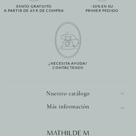
ENVÍO GRATUITO
-10% EN SU
A PARTIR DE 65 € DE COMPRA
PRIMER PEDIDO
¿NECESITA AYUDA?
CONTÁCTENOS
Nuestro catálogo
Más información