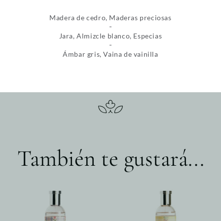
Madera de cedro, Maderas preciosas
Jara, Almizcle blanco, Especias
Ámbar gris, Vaina de vainilla
También te gustará...