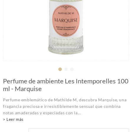
Perfume de ambiente Les Intemporelles 100
ml - Marquise
Perfume emblemático de Mathilde M, descubra Marquise, una
fragancia preciosa e irresistiblemente sensual que combina
notas amaderadas y especiadas con la...
> Leer más