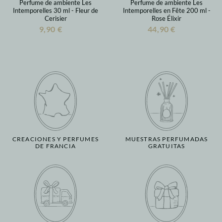
Perfume de ambiente Les
Perfume de ambiente Les
Intemporelles 30 ml - Fleur de
Intemporelles en Fête 200 ml -
Cerisier
Rose Élixir
9,90 €
44,90 €
CREACIONES Y PERFUMES
MUESTRAS PERFUMADAS
DE FRANCIA
GRATUITAS