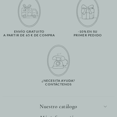
ENVÍO GRATUITO
-10% EN SU
A PARTIR DE 65 € DE COMPRA
PRIMER PEDIDO
¿NECESITA AYUDA?
CONTÁCTENOS
Nuestro catálogo