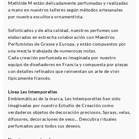
Mathilde M están delicadamente perfumadas y realizadas
a mano en nuestros talleres según métodos artesanales
por nuestra escultora ornamentista.
Sofisticados y de alta calidad, nuestros perfumes son
elaborados en estrecha colaboración con Maestros
Perfumistas de Grasse y Europa, y están compuestos por
una mezcla trabajada de numerosas notas.
Cada creación perfumada es imaginada por nuestro
equipo de diseñadores en Francia y compuesta por piezas
con detalles refinados que reinventan un arte de vivir
típicamente francés.
Línea Les Intemporelles
Emblemáticas de la marca, Les Intemporelles han sido
imaginadas por nuestro Estudio de Creación como
verdaderos objetos de decoración preciosos. Sprays, velas,
difusores, decoraciones de yeso... Descubra rituales
perfumados para todos sus deseos.