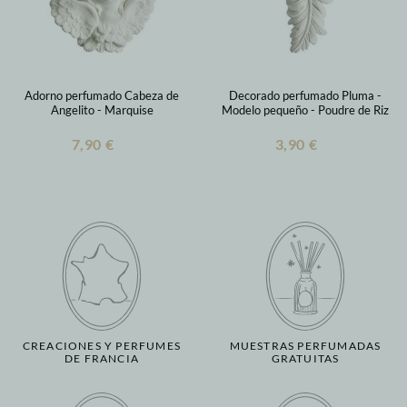
Adorno perfumado Cabeza de
Decorado perfumado Pluma -
Angelito - Marquise
Modelo pequeño - Poudre de Riz
7,90 €
3,90 €
CREACIONES Y PERFUMES
MUESTRAS PERFUMADAS
DE FRANCIA
GRATUITAS