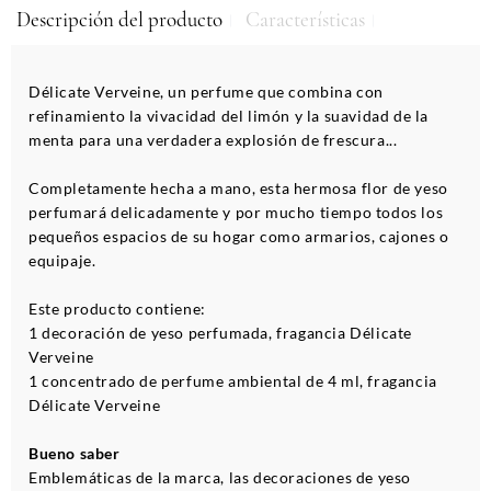
Descripción del producto
Características
Délicate Verveine, un perfume que combina con
refinamiento la vivacidad del limón y la suavidad de la
menta para una verdadera explosión de frescura...
Completamente hecha a mano, esta hermosa flor de yeso
perfumará delicadamente y por mucho tiempo todos los
pequeños espacios de su hogar como armarios, cajones o
equipaje.
Este producto contiene:
1 decoración de yeso perfumada, fragancia Délicate
Verveine
1 concentrado de perfume ambiental de 4 ml, fragancia
Délicate Verveine
Bueno saber
Emblemáticas de la marca, las decoraciones de yeso