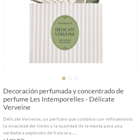
Decoración perfumada y concentrado de
perfume Les Intemporelles - Délicate
Verveine
Délicate Verveine, un perfume que combina con refinamiento
la vivacidad del limón y la suavidad de la menta para una
verdadera explosión de frescura......
> Leer más